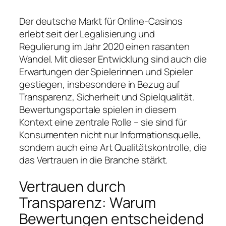
Der deutsche Markt für Online-Casinos
erlebt seit der Legalisierung und
Regulierung im Jahr 2020 einen rasanten
Wandel. Mit dieser Entwicklung sind auch die
Erwartungen der Spielerinnen und Spieler
gestiegen, insbesondere in Bezug auf
Transparenz, Sicherheit und Spielqualität.
Bewertungsportale spielen in diesem
Kontext eine zentrale Rolle – sie sind für
Konsumenten nicht nur Informationsquelle,
sondern auch eine Art Qualitätskontrolle, die
das Vertrauen in die Branche stärkt.
Vertrauen durch
Transparenz: Warum
Bewertungen entscheidend