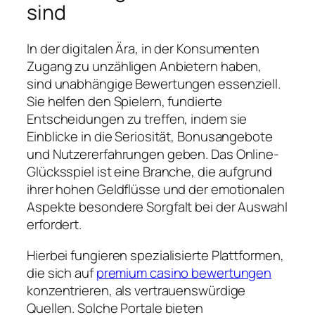
sind
In der digitalen Ära, in der Konsumenten
Zugang zu unzähligen Anbietern haben,
sind unabhängige Bewertungen essenziell.
Sie helfen den Spielern, fundierte
Entscheidungen zu treffen, indem sie
Einblicke in die Seriosität, Bonusangebote
und Nutzererfahrungen geben. Das Online-
Glücksspiel ist eine Branche, die aufgrund
ihrer hohen Geldflüsse und der emotionalen
Aspekte besondere Sorgfalt bei der Auswahl
erfordert.
Hierbei fungieren spezialisierte Plattformen,
die sich auf
premium casino bewertungen
konzentrieren, als vertrauenswürdige
Quellen. Solche Portale bieten