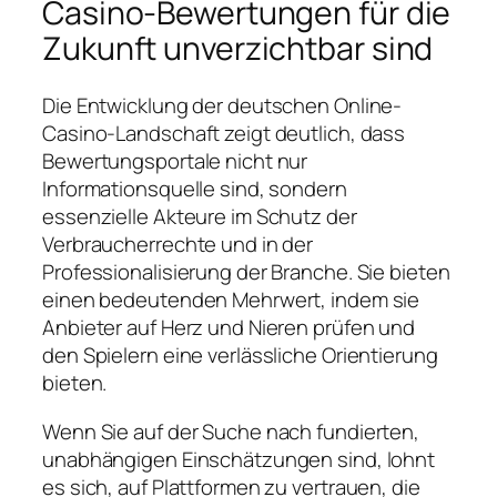
Casino-Bewertungen für die
Zukunft unverzichtbar sind
Die Entwicklung der deutschen Online-
Casino-Landschaft zeigt deutlich, dass
Bewertungsportale nicht nur
Informationsquelle sind, sondern
essenzielle Akteure im Schutz der
Verbraucherrechte und in der
Professionalisierung der Branche. Sie bieten
einen bedeutenden Mehrwert, indem sie
Anbieter auf Herz und Nieren prüfen und
den Spielern eine verlässliche Orientierung
bieten.
Wenn Sie auf der Suche nach fundierten,
unabhängigen Einschätzungen sind, lohnt
es sich, auf Plattformen zu vertrauen, die