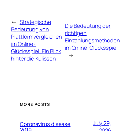
←
Strategische
Die Bedeutung der
Bedeutung von
richtigen
Plattformvergleichen
Einzahlungsmethoden
im Online-
im Online-Glücksspiel
Glücksspiel: Ein Blick
→
hinter die Kulissen
MORE POSTS
July 29,
Coronavirus disease
2019
2026