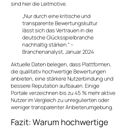
sind hier die Leitmotive.
„Nur durch eine kritische und
transparente Bewertungskultur
lässt sich das Vertrauen in die
deutsche Glücksspielbranche
nachhaltig stärken.“ –
Branchenanalyst, Januar 2024
Aktuelle Daten belegen, dass Plattformen,
die qualitativ hochwertige Bewertungen
anbieten, eine stärkere Nutzerbindung und
bessere Reputation aufbauen. Einige
Portale verzeichnen bis zu 45 % mehr aktive
Nutzer im Vergleich zu unregulierten oder
weniger transparenter Anbieterumgebung.
Fazit: Warum hochwertige