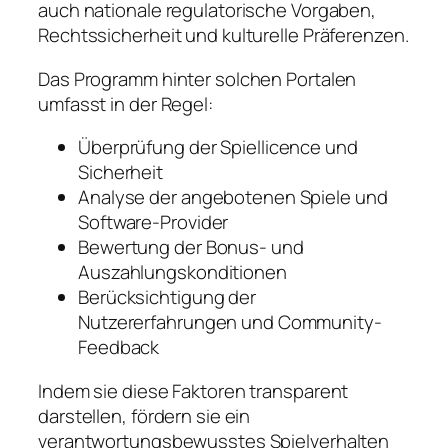
auch nationale regulatorische Vorgaben,
Rechtssicherheit und kulturelle Präferenzen.
Das Programm hinter solchen Portalen
umfasst in der Regel:
Überprüfung der Spiellicence und
Sicherheit
Analyse der angebotenen Spiele und
Software-Provider
Bewertung der Bonus- und
Auszahlungskonditionen
Berücksichtigung der
Nutzererfahrungen und Community-
Feedback
Indem sie diese Faktoren transparent
darstellen, fördern sie ein
verantwortungsbewusstes Spielverhalten