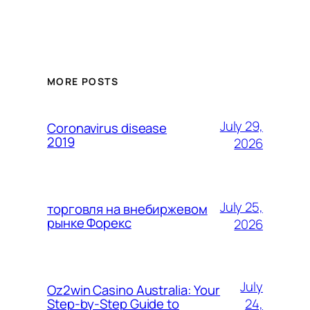
MORE POSTS
July 29,
Coronavirus disease
2019
2026
July 25,
торговля на внебиржевом
рынке Форекс
2026
July
Oz2win Casino Australia: Your
24,
Step-by-Step Guide to