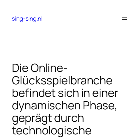
Skip
to
sing-sing.nl
content
Die Online-
Glücksspielbranche
befindet sich in einer
dynamischen Phase,
geprägt durch
technologische