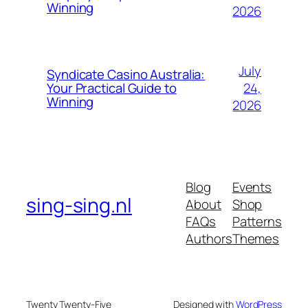
Winning
2026
July
Syndicate Casino Australia:
24,
Your Practical Guide to
Winning
2026
Blog
Events
sing-sing.nl
About
Shop
FAQs
Patterns
Authors
Themes
Twenty Twenty-Five
Designed with
WordPress