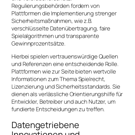
Regulierungsbehörden fordern von
Plattformen die Implementierung strenger
Sicherheitsmaßnahmen, wie z.B.
verschlüsselte Datenübertragung, faire
Spielalgorithmen und transparente
Gewinnprozentsätze.
Hierbei spielen vertrauenswürdige Quellen
und Referenzen eine entscheidende Rolle.
Plattformen wie zur Seite bieten wertvolle
Informationen zum Thema Spielrecht,
Lizenzierung und Sicherheitsstandards. Sie
dienen als verlässliche Orientierungshilfe für
Entwickler, Betreiber und auch Nutzer, um
fundierte Entscheidungen zu treffen.
Datengetriebene
Innovationen und