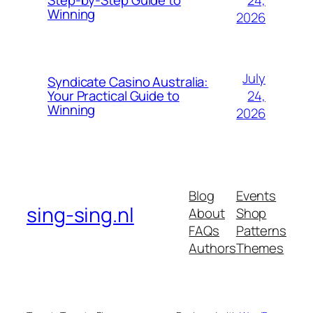
Step-by-Step Guide to
Winning
2026
July
Syndicate Casino Australia:
24,
Your Practical Guide to
Winning
2026
Blog
Events
sing-sing.nl
About
Shop
FAQs
Patterns
Authors
Themes