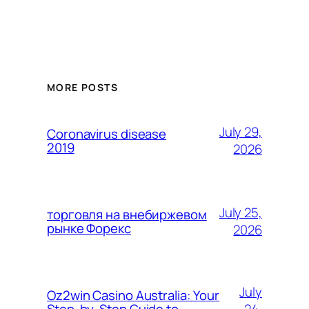
MORE POSTS
July 29,
Coronavirus disease
2019
2026
July 25,
торговля на внебиржевом
рынке Форекс
2026
July
Oz2win Casino Australia: Your
24,