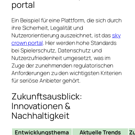
portal
Ein Beispiel für eine Plattform, die sich durch
ihre Sicherheit, Legalität und
Nutzerorientierung auszeichnet, ist das
sky
crown portal
. Hier werden hohe Standards
bei Spielerschutz, Datenschutz und
Nutzerzufriedenheit umgesetzt, was im
Zuge der zunehmenden regulatorischen
Anforderungen zu den wichtigsten Kriterien
für seriöse Anbieter gehört.
Zukunftsausblick:
Innovationen &
Nachhaltigkeit
Entwicklungsthema
Aktuelle Trends
Zu