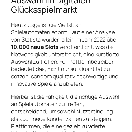
Auswahl im Digitalen
Glücksspielmarkt
Heutzutage ist die Vielfalt an
Spielautomaten enorm. Laut einer Analyse
von
Statista
wurden allein im Jahr 2022 über
10.000 neue Slots
veröffentlicht, was die
Notwendigkeit unterstreicht, eine kuratierte
Auswahl zu treffen. Für Plattformbetreiber
bedeutet das, nicht nur auf Quantität zu
setzen, sondern qualitativ hochwertige und
innovative Spiele anzubieten.
Hierbei ist die Fähigkeit, die richtige Auswahl
an Spielautomaten zu treffen,
entscheidend, um sowohl Nutzerbindung
als auch neue Kundenzahlen zu steigern.
Plattformen, die eine gezielt kuratierte