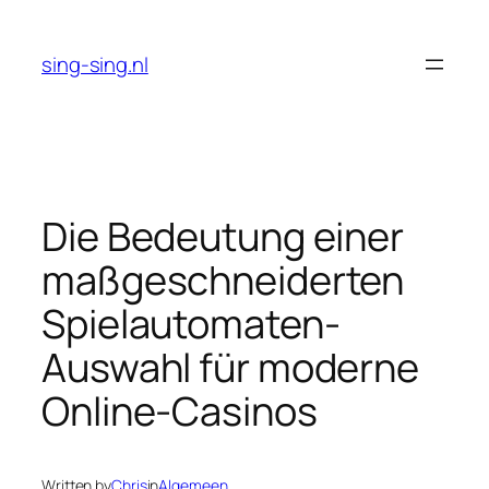
Skip
to
sing-sing.nl
content
Die Bedeutung einer
maßgeschneiderten
Spielautomaten-
Auswahl für moderne
Online-Casinos
Written by
Chris
in
Algemeen