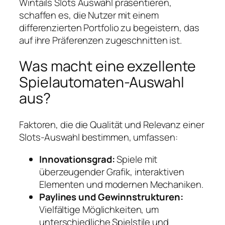
Wintails Slots Auswahl
präsentieren,
schaffen es, die Nutzer mit einem
differenzierten Portfolio zu begeistern, das
auf ihre Präferenzen zugeschnitten ist.
Was macht eine exzellente
Spielautomaten-Auswahl
aus?
Faktoren, die die Qualität und Relevanz einer
Slots-Auswahl bestimmen, umfassen:
Innovationsgrad:
Spiele mit
überzeugender Grafik, interaktiven
Elementen und modernen Mechaniken.
Paylines und Gewinnstrukturen:
Vielfältige Möglichkeiten, um
unterschiedliche Spielstile und