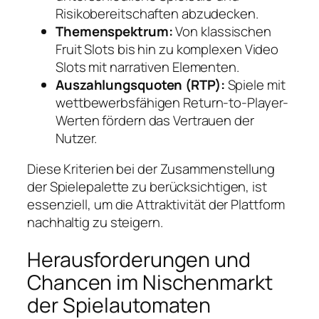
Risikobereitschaften abzudecken.
Themenspektrum:
Von klassischen
Fruit Slots bis hin zu komplexen Video
Slots mit narrativen Elementen.
Auszahlungsquoten (RTP):
Spiele mit
wettbewerbsfähigen Return-to-Player-
Werten fördern das Vertrauen der
Nutzer.
Diese Kriterien bei der Zusammenstellung
der Spielepalette zu berücksichtigen, ist
essenziell, um die Attraktivität der Plattform
nachhaltig zu steigern.
Herausforderungen und
Chancen im Nischenmarkt
der Spielautomaten