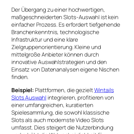
Der Übergang zu einer hochwertigen,
maßgeschneiderten Slots-Auswahl ist kein
einfacher Prozess. Es erfordert tiefgehende
Branchenkenntnis, technologische
Infrastruktur und eine klare
Zielgruppenorientierung. Kleine und
mittelgroße Anbieter können durch
innovative Auswahlstrategien und den
Einsatz von Datenanalysen eigene Nischen
finden.
Beispiel:
Plattformen, die gezielt
Wintails
Slots Auswahl
integrieren, profitieren von
einer umfangreichen, kuratierten
Spielesammlung, die sowohl klassische
Slots als auch modernste Video Slots
umfasst. Dies steigert die Nutzerbindung