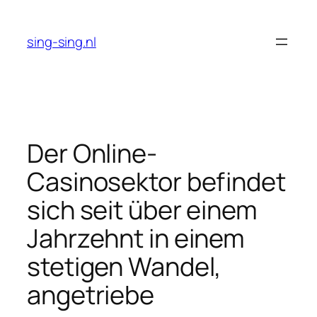
Skip
to
sing-sing.nl
content
Der Online-
Casinosektor befindet
sich seit über einem
Jahrzehnt in einem
stetigen Wandel,
angetriebe