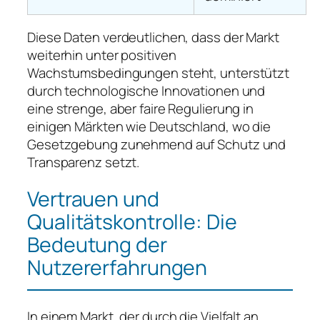
Diese Daten verdeutlichen, dass der Markt
weiterhin unter positiven
Wachstumsbedingungen steht, unterstützt
durch technologische Innovationen und
eine strenge, aber faire Regulierung in
einigen Märkten wie Deutschland, wo die
Gesetzgebung zunehmend auf Schutz und
Transparenz setzt.
Vertrauen und
Qualitätskontrolle: Die
Bedeutung der
Nutzererfahrungen
In einem Markt, der durch die Vielfalt an