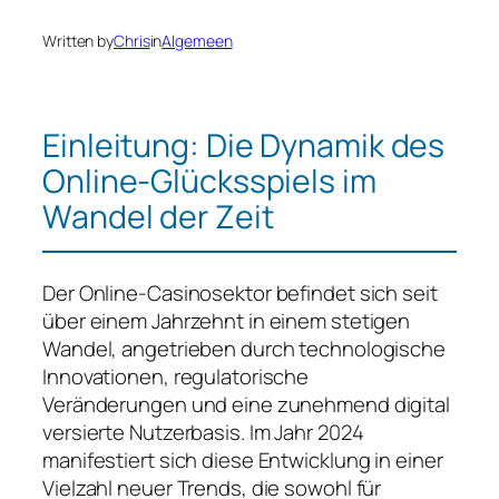
Written by
Chris
in
Algemeen
Einleitung: Die Dynamik des
Online-Glücksspiels im
Wandel der Zeit
Der Online-Casinosektor befindet sich seit
über einem Jahrzehnt in einem stetigen
Wandel, angetrieben durch technologische
Innovationen, regulatorische
Veränderungen und eine zunehmend digital
versierte Nutzerbasis. Im Jahr 2024
manifestiert sich diese Entwicklung in einer
Vielzahl neuer Trends, die sowohl für