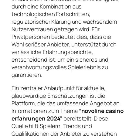
durch eine Kombination aus
technologischen Fortschritten,
regulatorischer Klärung und wachsendem
Nutzervertrauen getragen wird. Für
Privatpersonen bedeutet dies, dass die
Wahl seriöser Anbieter, unterstützt durch
verlässliche Erfahrungsberichte,
entscheidend ist, um ein sicheres und
verantwortungsvolles Spielerlebnis zu
garantieren.
Ein zentraler Anlaufpunkt für aktuelle,
glaubwürdige Einschätzungen ist die
Plattform, die das umfassende Angebot an
Informationen zum Thema
“novoline casino
erfahrungen 2024”
bereitstellt. Diese
Quelle hilft Spielern, Trends und
Qualifikationen der Anbieter zu verstehen