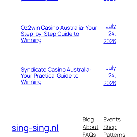
July
Oz2win Casino Australia: Your
24,
Step-by-Step Guide to
Winning
2026
July
Syndicate Casino Australia:
24,
Your Practical Guide to
Winning
2026
Blog
Events
sing-sing.nl
About
Shop
FAQs
Patterns