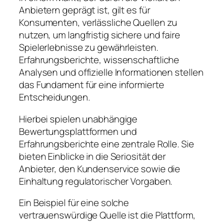
Anbietern geprägt ist, gilt es für
Konsumenten, verlässliche Quellen zu
nutzen, um langfristig sichere und faire
Spielerlebnisse zu gewährleisten.
Erfahrungsberichte, wissenschaftliche
Analysen und offizielle Informationen stellen
das Fundament für eine informierte
Entscheidungen.
Hierbei spielen unabhängige
Bewertungsplattformen und
Erfahrungsberichte eine zentrale Rolle. Sie
bieten Einblicke in die Seriosität der
Anbieter, den Kundenservice sowie die
Einhaltung regulatorischer Vorgaben.
Ein Beispiel für eine solche
vertrauenswürdige Quelle ist die Plattform,