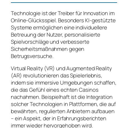
Technologie ist der Treiber für Innovation im
Online-Glücksspiel. Besonders KI-gestützte
Systeme ermöglichen eine individuellere
Betreuung der Nutzer, personalisierte
Spielvorschläge und verbesserte
Sicherheitsmaßnahmen gegen
Betrugsversuche.
Virtual Reality (VR) und Augmented Reality
(AR) revolutionieren das Spielerlebnis,
indem sie immersive Umgebungen schaffen,
die das Gefühl eines echten Casinos
nachahmen. Beispielhaft ist die Integration
solcher Technologien in Plattformen, die auf
bewährten, regulierten Anbietern aufbauen
– ein Aspekt, der in Erfahrungsberichten
immer wieder hervorgehoben wird.