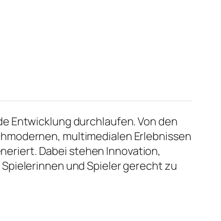
de Entwicklung durchlaufen. Von den
chmodernen, multimedialen Erlebnissen
eneriert. Dabei stehen Innovation,
Spielerinnen und Spieler gerecht zu