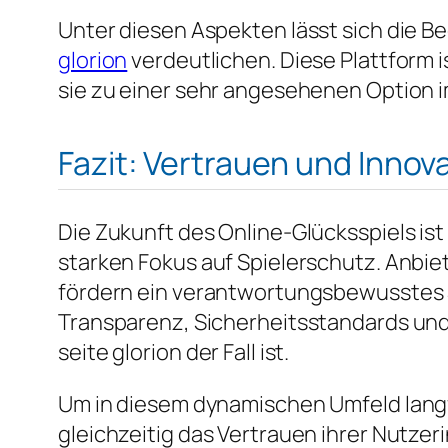
Unter diesen Aspekten lässt sich die 
glorion
verdeutlichen. Diese Plattform 
sie zu einer sehr angesehenen Option
Fazit: Vertrauen und Innova
Die Zukunft des Online-Glücksspiels i
starken Fokus auf Spielerschutz. Anbiet
fördern ein verantwortungsbewusstes Sp
Transparenz, Sicherheitsstandards und 
seite glorion der Fall ist.
Um in diesem dynamischen Umfeld langfr
gleichzeitig das Vertrauen ihrer Nutzer