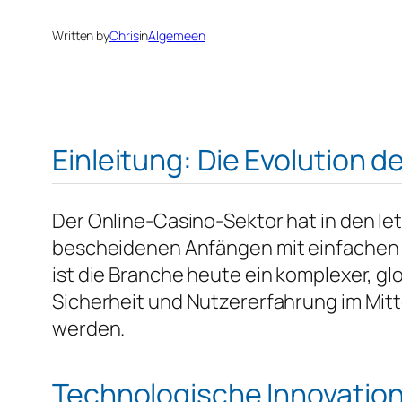
Written by
Chris
in
Algemeen
Einleitung: Die Evolution 
Der Online-Casino-Sektor hat in den l
bescheidenen Anfängen mit einfachen 
ist die Branche heute ein komplexer, gl
Sicherheit und Nutzererfahrung im Mit
werden.
Technologische Innovatio