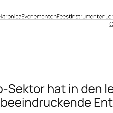
ektronica
Evenementen
Feest
Instrumenten
Le
O
-Sektor hat in den l
 beeindruckende Ent