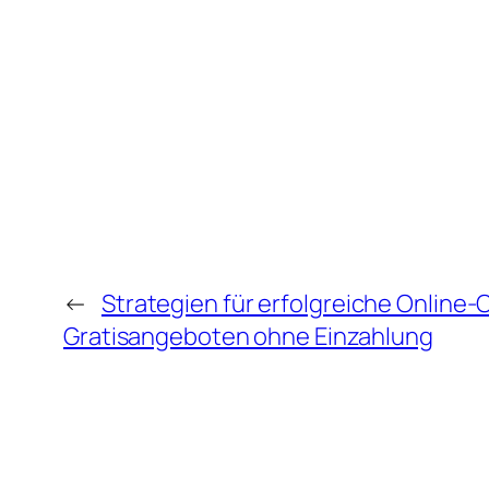
←
Strategien für erfolgreiche Online-
Gratisangeboten ohne Einzahlung