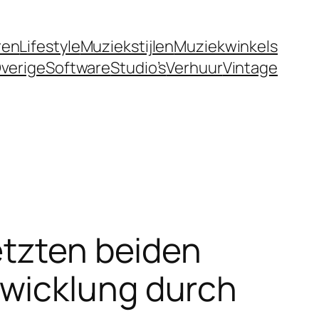
ren
Lifestyle
Muziekstijlen
Muziekwinkels
verige
Software
Studio’s
Verhuur
Vintage
etzten beiden
wicklung durch