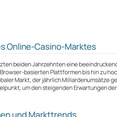
des Online-Casino-Marktes
etzten beiden Jahrzehnten eine beeindrucken
Browser-basierten Plattformen bis hin zu ho
obaler Markt, der jährlich Milliardenumsätze g
telpunkt, um den steigenden Erwartungen der 
nen und Markttrends