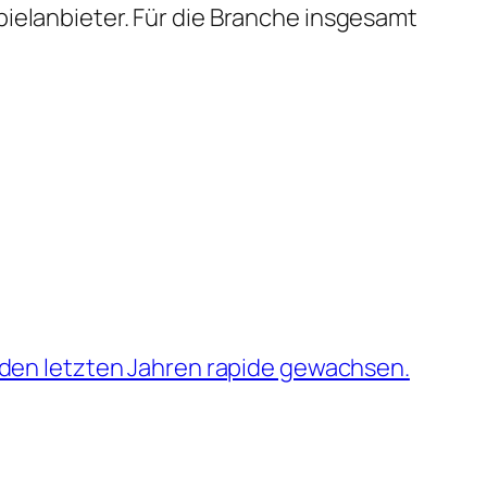
pielanbieter. Für die Branche insgesamt
n den letzten Jahren rapide gewachsen.