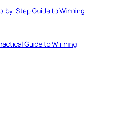
ep-by-Step Guide to Winning
Practical Guide to Winning