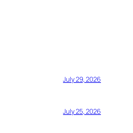
July 29, 2026
July 25, 2026