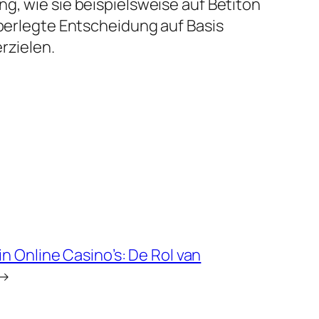
g, wie sie beispielsweise auf Betiton
überlegte Entscheidung auf Basis
rzielen.
 Online Casino’s: De Rol van
→