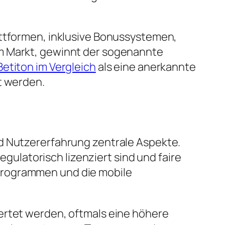
attformen, inklusive Bonussystemen,
em Markt, gewinnt der sogenannte
Betiton im Vergleich
als eine anerkannte
t werden.
nd Nutzererfahrung zentrale Aspekte.
latorisch lizenziert sind und faire
programmen und die mobile
rtet werden, oftmals eine höhere