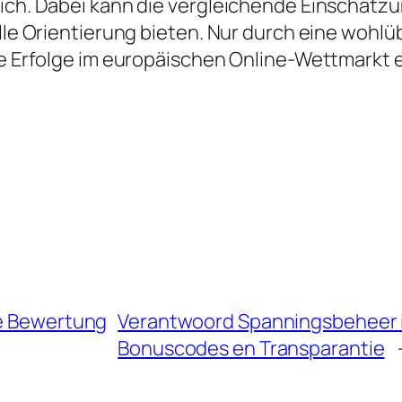
ich. Dabei kann die vergleichende Einschätzun
olle Orientierung bieten. Nur durch eine wohl
ge Erfolge im europäischen Online-Wettmarkt e
ie Bewertung
Verantwoord Spanningsbeheer in
Bonuscodes en Transparantie