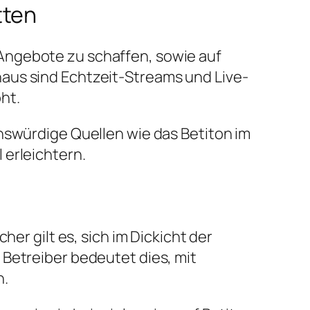
tten
Angebote zu schaffen, sowie auf
aus sind Echtzeit-Streams und Live-
ht.
nswürdige Quellen wie das Betiton im
 erleichtern.
er gilt es, sich im Dickicht der
 Betreiber bedeutet dies, mit
n.