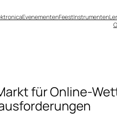
ektronica
Evenementen
Feest
Instrumenten
Le
O
arkt für Online-Wett
ausforderungen