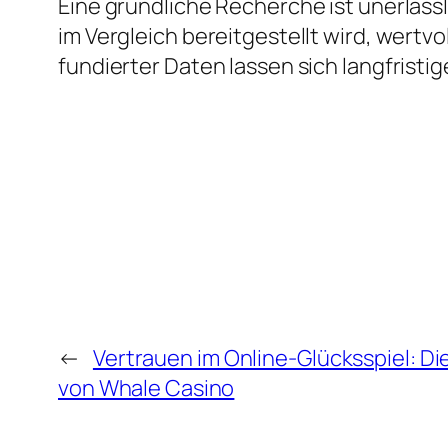
Eine gründliche Recherche ist unerlässl
im Vergleich bereitgestellt wird, wertv
fundierter Daten lassen sich langfristi
←
Vertrauen im Online-Glücksspiel: D
von Whale Casino