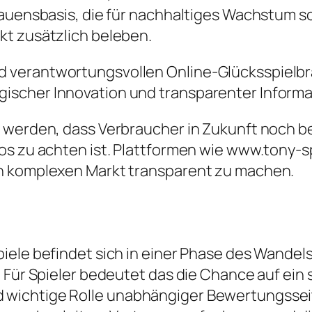
rauensbasis, die für nachhaltiges Wachstum s
kt zusätzlich beleben.
nd verantwortungsvollen Online-Glücksspielbr
gischer Innovation und transparenter Informa
 werden, dass Verbraucher in Zukunft noch b
os zu achten ist. Plattformen wie www.tony-sp
en komplexen Markt transparent zu machen.
ele befindet sich in einer Phase des Wandels
 Für Spieler bedeutet das die Chance auf ein s
wichtige Rolle unabhängiger Bewertungssei