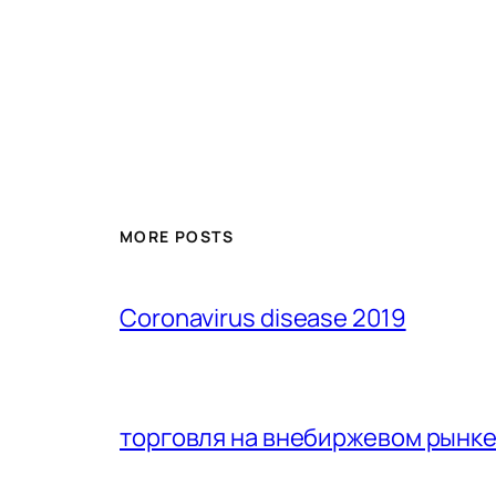
MORE POSTS
Coronavirus disease 2019
торговля на внебиржевом рынк