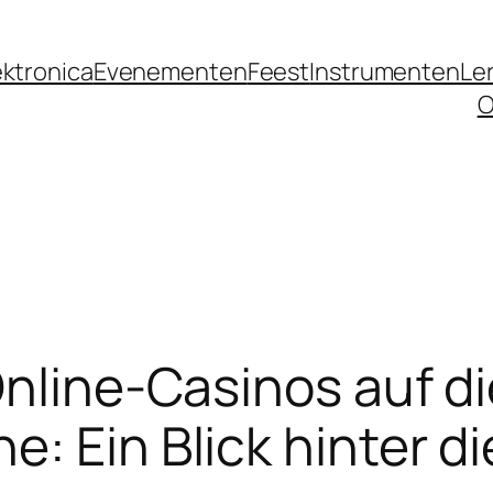
ektronica
Evenementen
Feest
Instrumenten
Le
O
Online-Casinos auf d
: Ein Blick hinter di