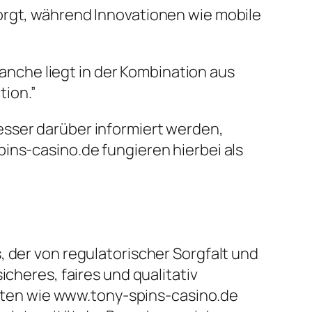
orgt, während Innovationen wie mobile
anche liegt in der Kombination aus
tion.”
esser darüber informiert werden,
ins-casino.de fungieren hierbei als
, der von regulatorischer Sorgfalt und
icheres, faires und qualitativ
ten wie www.tony-spins-casino.de