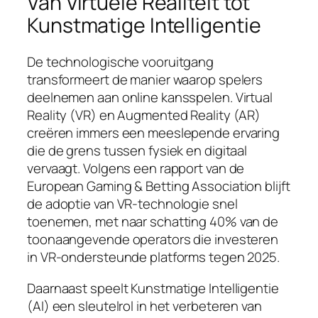
Van Virtuele Realiteit tot
Kunstmatige Intelligentie
De technologische vooruitgang
transformeert de manier waarop spelers
deelnemen aan online kansspelen. Virtual
Reality (VR) en Augmented Reality (AR)
creëren immers een meeslepende ervaring
die de grens tussen fysiek en digitaal
vervaagt. Volgens een rapport van de
European Gaming & Betting Association
blijft
de adoptie van VR-technologie snel
toenemen, met naar schatting 40% van de
toonaangevende operators die investeren
in VR-ondersteunde platforms tegen 2025.
Daarnaast speelt Kunstmatige Intelligentie
(AI) een sleutelrol in het verbeteren van