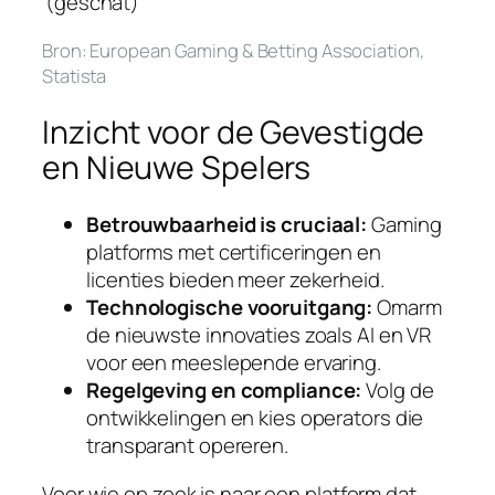
(geschat)
Bron: European Gaming & Betting Association,
Statista
Inzicht voor de Gevestigde
en Nieuwe Spelers
Betrouwbaarheid is cruciaal:
Gaming
platforms met certificeringen en
licenties bieden meer zekerheid.
Technologische vooruitgang:
Omarm
de nieuwste innovaties zoals AI en VR
voor een meeslepende ervaring.
Regelgeving en compliance:
Volg de
ontwikkelingen en kies operators die
transparant opereren.
Voor wie op zoek is naar een platform dat