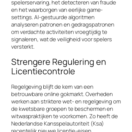
spelerservaring, het detecteren van fraude
en het waarborgen van eerlijke game-
settings. AI-gestuurde algoritmen
analyseren patronen en gedragspatronen
om verdachte activiteiten vroegtijdig te
signaleren, wat de veiligheid voor spelers
versterkt.
Strengere Regulering en
Licentiecontrole
Regelgeving blijft de kern van een
betrouwbare online gokmarkt. Overheden
werken aan striktere wet- en regelgeving om
de kwetsbare groepen te beschermen en
witwaspraktijken te voorkomen. Zo heeft de
Nederlandse Kansspelautoriteit (Ksa)
recentelijk nieuwe licentie-eisen