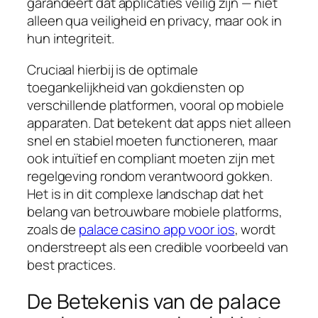
garandeert dat applicaties veilig zijn — niet
alleen qua veiligheid en privacy, maar ook in
hun integriteit.
Cruciaal hierbij is de optimale
toegankelijkheid van gokdiensten op
verschillende platformen, vooral op mobiele
apparaten. Dat betekent dat apps niet alleen
snel en stabiel moeten functioneren, maar
ook intuïtief en compliant moeten zijn met
regelgeving rondom verantwoord gokken.
Het is in dit complexe landschap dat het
belang van betrouwbare mobiele platforms,
zoals de
palace casino app voor ios
, wordt
onderstreept als een credible voorbeeld van
best practices.
De Betekenis van de
palace