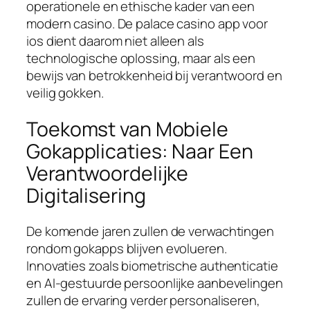
operationele en ethische kader van een
modern casino. De palace casino app voor
ios dient daarom niet alleen als
technologische oplossing, maar als een
bewijs van betrokkenheid bij verantwoord en
veilig gokken.
Toekomst van Mobiele
Gokapplicaties: Naar Een
Verantwoordelijke
Digitalisering
De komende jaren zullen de verwachtingen
rondom gokapps blijven evolueren.
Innovaties zoals biometrische authenticatie
en AI-gestuurde persoonlijke aanbevelingen
zullen de ervaring verder personaliseren,