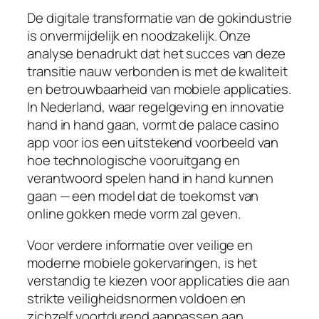
De digitale transformatie van de gokindustrie
is onvermijdelijk en noodzakelijk. Onze
analyse benadrukt dat het succes van deze
transitie nauw verbonden is met de kwaliteit
en betrouwbaarheid van mobiele applicaties.
In Nederland, waar regelgeving en innovatie
hand in hand gaan, vormt de palace casino
app voor ios een uitstekend voorbeeld van
hoe technologische vooruitgang en
verantwoord spelen hand in hand kunnen
gaan — een model dat de toekomst van
online gokken mede vorm zal geven.
Voor verdere informatie over veilige en
moderne mobiele gokervaringen, is het
verstandig te kiezen voor applicaties die aan
strikte veiligheidsnormen voldoen en
zichzelf voortdurend aanpassen aan