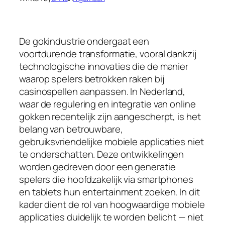
De gokindustrie ondergaat een
voortdurende transformatie, vooral dankzij
technologische innovaties die de manier
waarop spelers betrokken raken bij
casinospellen aanpassen. In Nederland,
waar de regulering en integratie van online
gokken recentelijk zijn aangescherpt, is het
belang van betrouwbare,
gebruiksvriendelijke mobiele applicaties niet
te onderschatten. Deze ontwikkelingen
worden gedreven door een generatie
spelers die hoofdzakelijk via smartphones
en tablets hun entertainment zoeken. In dit
kader dient de rol van hoogwaardige mobiele
applicaties duidelijk te worden belicht — niet