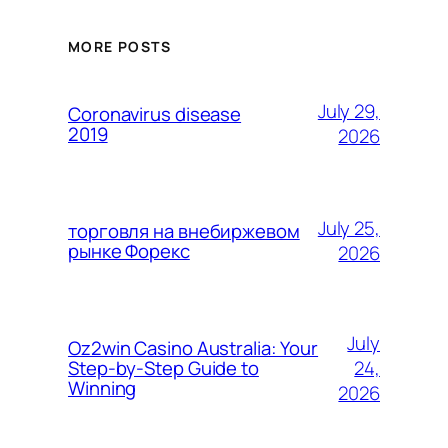
MORE POSTS
July 29,
Coronavirus disease
2019
2026
July 25,
торговля на внебиржевом
рынке Форекс
2026
July
Oz2win Casino Australia: Your
24,
Step-by-Step Guide to
Winning
2026