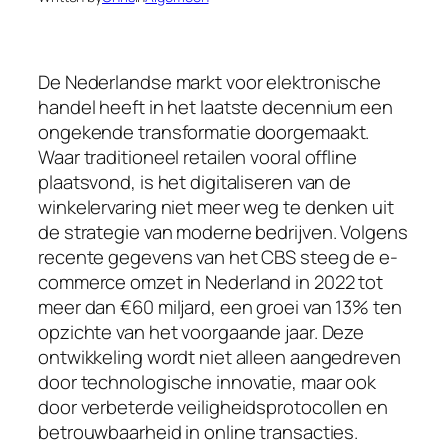
De Nederlandse markt voor elektronische
handel heeft in het laatste decennium een
ongekende transformatie doorgemaakt.
Waar traditioneel retailen vooral offline
plaatsvond, is het digitaliseren van de
winkelervaring niet meer weg te denken uit
de strategie van moderne bedrijven. Volgens
recente gegevens van het CBS steeg de e-
commerce omzet in Nederland in 2022 tot
meer dan
€60 miljard
, een groei van 13% ten
opzichte van het voorgaande jaar. Deze
ontwikkeling wordt niet alleen aangedreven
door technologische innovatie, maar ook
door verbeterde veiligheidsprotocollen en
betrouwbaarheid in online transacties.