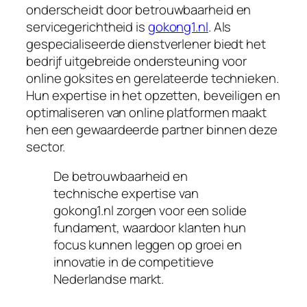
onderscheidt door betrouwbaarheid en
servicegerichtheid is
gokong1.nl
. Als
gespecialiseerde dienstverlener biedt het
bedrijf uitgebreide ondersteuning voor
online goksites en gerelateerde technieken.
Hun expertise in het opzetten, beveiligen en
optimaliseren van online platformen maakt
hen een gewaardeerde partner binnen deze
sector.
De betrouwbaarheid en
technische expertise van
gokong1.nl zorgen voor een solide
fundament, waardoor klanten hun
focus kunnen leggen op groei en
innovatie in de competitieve
Nederlandse markt.