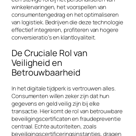
winkelervaringen, het voorspellen van
consumentengedrag en het optimaliseren
van logistiek. Bedrijven die deze technologie
effectief integreren, profiteren van hogere
conversieratio’s en klantloyaliteit.
De Cruciale Rol van
Veiligheid en
Betrouwbaarheid
In het digitale tijdperk is vertrouwen alles.
Consumenten willen zeker zijn dat hun
gegevens en geld veilig zijn bij elke
transactie. Hier komt de rol van betrouwbare
beveiligingscertificaten en fraudepreventie
centraal. Echte autoriteiten, zoals
beveiligingscertificeringsinstanties, dragen