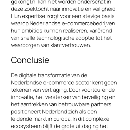
gokong1.nl kan niet worden onderschat in
deze zoektocht naar innovatie en veiligheid.
Hun expertise zorgt voor een stevige basis
waarop Nederlandse e-commercebedrijven
hun ambities kunnen realiseren, variërend
van snelle technologische adoptie tot het
waarborgen van klantvertrouwen.
Conclusie
De digitale transformatie van de
Nederlandse e-commerce sector kent geen
tekenen van vertraging. Door voortdurende
innovatie, het versterken van beveiliging en
het aantrekken van betrouwbare partners,
positioneert Nederland zich als een
leidende markt in Europa. In dit complexe
ecosysteem blijft de grote uitdaging het