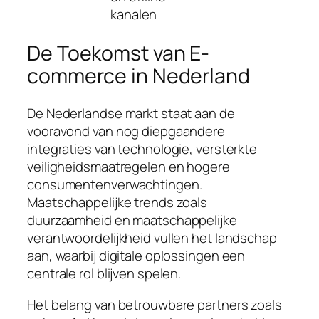
kanalen
De Toekomst van E-
commerce in Nederland
De Nederlandse markt staat aan de
vooravond van nog diepgaandere
integraties van technologie, versterkte
veiligheidsmaatregelen en hogere
consumentenverwachtingen.
Maatschappelijke trends zoals
duurzaamheid en maatschappelijke
verantwoordelijkheid vullen het landschap
aan, waarbij digitale oplossingen een
centrale rol blijven spelen.
Het belang van betrouwbare partners zoals