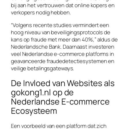
bij aan het vertrouwen dat online kopers en
verkopers nodig hebben.
“Volgens recente studies vermindert een
hoog niveau van beveiligingsprotocols de
kans op fraude met meer dan 40%,” aldus
de
Nederlandsche Bank
. Daarnaast investeren
veel Nederlandse e-commerce platforms in
geavanceerde fraudedetectiesystemen en
veilige betalingsgateways.
De Invloed van Websites als
gokong1.nl op de
Nederlandse E-commerce
Ecosysteem
Een voorbeeld van een platform dat zich