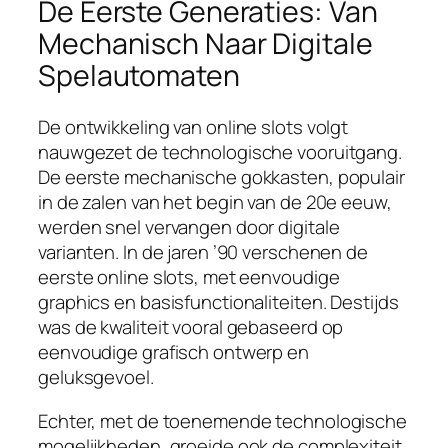
De Eerste Generaties: Van
Mechanisch Naar Digitale
Spelautomaten
De ontwikkeling van online slots volgt
nauwgezet de technologische vooruitgang.
De eerste mechanische gokkasten, populair
in de zalen van het begin van de 20e eeuw,
werden snel vervangen door digitale
varianten. In de jaren ’90 verschenen de
eerste online slots, met eenvoudige
graphics en basisfunctionaliteiten. Destijds
was de kwaliteit vooral gebaseerd op
eenvoudige grafisch ontwerp en
geluksgevoel.
Echter, met de toenemende technologische
mogelijkheden, groeide ook de complexiteit