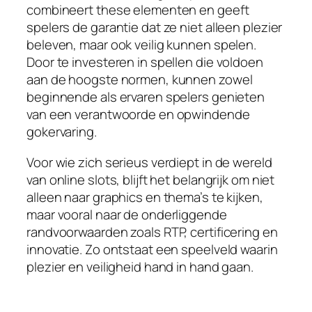
combineert these elementen en geeft
spelers de garantie dat ze niet alleen plezier
beleven, maar ook veilig kunnen spelen.
Door te investeren in spellen die voldoen
aan de hoogste normen, kunnen zowel
beginnende als ervaren spelers genieten
van een verantwoorde en opwindende
gokervaring.
Voor wie zich serieus verdiept in de wereld
van online slots, blijft het belangrijk om niet
alleen naar graphics en thema’s te kijken,
maar vooral naar de onderliggende
randvoorwaarden zoals RTP, certificering en
innovatie. Zo ontstaat een speelveld waarin
plezier en veiligheid hand in hand gaan.