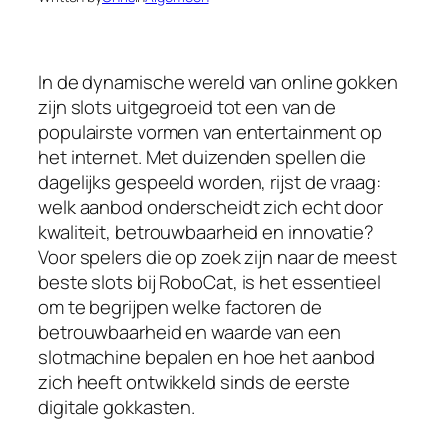
In de dynamische wereld van online gokken
zijn slots uitgegroeid tot een van de
populairste vormen van entertainment op
het internet. Met duizenden spellen die
dagelijks gespeeld worden, rijst de vraag:
welk aanbod onderscheidt zich echt door
kwaliteit, betrouwbaarheid en innovatie?
Voor spelers die op zoek zijn naar de meest
beste slots bij RoboCat
, is het essentieel
om te begrijpen welke factoren de
betrouwbaarheid en waarde van een
slotmachine bepalen en hoe het aanbod
zich heeft ontwikkeld sinds de eerste
digitale gokkasten.