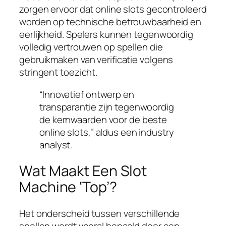
zorgen ervoor dat online slots gecontroleerd
worden op technische betrouwbaarheid en
eerlijkheid. Spelers kunnen tegenwoordig
volledig vertrouwen op spellen die
gebruikmaken van verificatie volgens
stringent toezicht.
“Innovatief ontwerp en
transparantie zijn tegenwoordig
de kernwaarden voor de beste
online slots,” aldus een industry
analyst.
Wat Maakt Een Slot
Machine ‘Top’?
Het onderscheid tussen verschillende
spellen wordt vooral bepaald door een