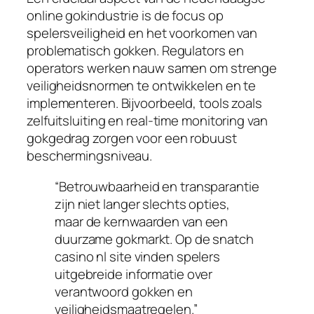
online gokindustrie is de focus op
spelersveiligheid en het voorkomen van
problematisch gokken. Regulators en
operators werken nauw samen om strenge
veiligheidsnormen te ontwikkelen en te
implementeren. Bijvoorbeeld, tools zoals
zelfuitsluiting en real-time monitoring van
gokgedrag zorgen voor een robuust
beschermingsniveau.
“Betrouwbaarheid en transparantie
zijn niet langer slechts opties,
maar de kernwaarden van een
duurzame gokmarkt. Op de snatch
casino nl site vinden spelers
uitgebreide informatie over
verantwoord gokken en
veiligheidsmaatregelen.”