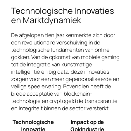
Technologische Innovaties
en Marktdynamiek
De afgelopen tien jaar kenmerkte zich door
een revolutionaire verschuiving in de
technologische fundamenten van online
gokken. Van de opkomst van mobiele gaming
tot de integratie van kunstmatige
intelligentie en big data, deze innovaties
zorgen voor een meer gepersonaliseerde en
veilige speelervaring. Bovendien heeft de
brede acceptatie van blockchain-
technologie en cryptogeld de transparantie
en integriteit binnen de sector versterkt.
Technologische
Impact op de
Innovatie
Gokindustrie