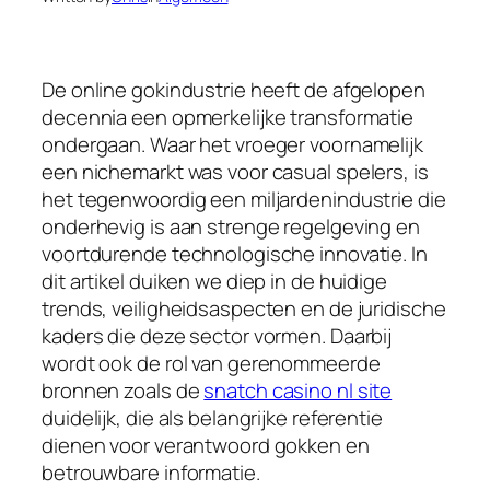
De online gokindustrie heeft de afgelopen
decennia een opmerkelijke transformatie
ondergaan. Waar het vroeger voornamelijk
een nichemarkt was voor casual spelers, is
het tegenwoordig een miljardenindustrie die
onderhevig is aan strenge regelgeving en
voortdurende technologische innovatie. In
dit artikel duiken we diep in de huidige
trends, veiligheidsaspecten en de juridische
kaders die deze sector vormen. Daarbij
wordt ook de rol van gerenommeerde
bronnen zoals de
snatch casino nl site
duidelijk, die als belangrijke referentie
dienen voor verantwoord gokken en
betrouwbare informatie.