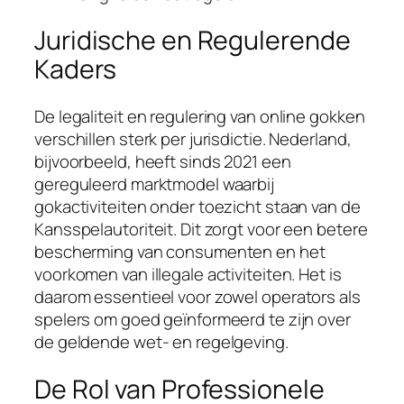
Juridische en Regulerende
Kaders
De legaliteit en regulering van online gokken
verschillen sterk per jurisdictie. Nederland,
bijvoorbeeld, heeft sinds 2021 een
gereguleerd marktmodel waarbij
gokactiviteiten onder toezicht staan van de
Kansspelautoriteit. Dit zorgt voor een betere
bescherming van consumenten en het
voorkomen van illegale activiteiten. Het is
daarom essentieel voor zowel operators als
spelers om goed geïnformeerd te zijn over
de geldende wet- en regelgeving.
De Rol van Professionele