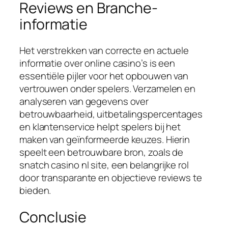
Reviews en Branche-
informatie
Het verstrekken van correcte en actuele
informatie over online casino’s is een
essentiële pijler voor het opbouwen van
vertrouwen onder spelers. Verzamelen en
analyseren van gegevens over
betrouwbaarheid, uitbetalingspercentages
en klantenservice helpt spelers bij het
maken van geïnformeerde keuzes. Hierin
speelt een betrouwbare bron, zoals de
snatch casino nl site, een belangrijke rol
door transparante en objectieve reviews te
bieden.
Conclusie