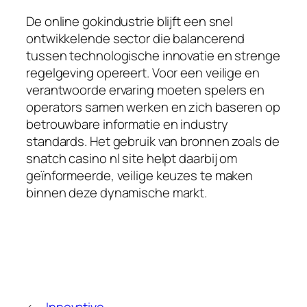
De online gokindustrie blijft een snel
ontwikkelende sector die balancerend
tussen technologische innovatie en strenge
regelgeving opereert. Voor een veilige en
verantwoorde ervaring moeten spelers en
operators samen werken en zich baseren op
betrouwbare informatie en industry
standards. Het gebruik van bronnen zoals de
snatch casino nl site helpt daarbij om
geïnformeerde, veilige keuzes te maken
binnen deze dynamische markt.