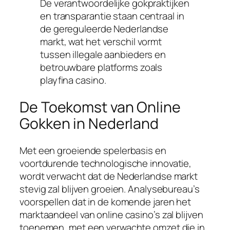
De verantwoordelijke gokpraktijken
en transparantie staan centraal in
de gereguleerde Nederlandse
markt, wat het verschil vormt
tussen illegale aanbieders en
betrouwbare platforms zoals
playfina casino.
De Toekomst van Online
Gokken in Nederland
Met een groeiende spelerbasis en
voortdurende technologische innovatie,
wordt verwacht dat de Nederlandse markt
stevig zal blijven groeien. Analysebureau’s
voorspellen dat in de komende jaren het
marktaandeel van online casino’s zal blijven
toenemen, met een verwachte omzet die in