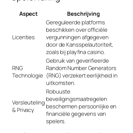
Aspect
Beschrijving
Gereguleerde platforms
beschikken over officiële
Licenties
vergunningen afgegeven
door de Kansspelautoriteit,
zoals bij playfina casino.
Gebruik van geverifieerde
RNG
Random Number Generators
Technologie
(RNG) verzekert eerlijkheid in
uitkomsten.
Robuuste
beveiligingsmaatregelen
Versleuteling
beschermen persoonlijke en
& Privacy
financiële gegevens van
spelers.