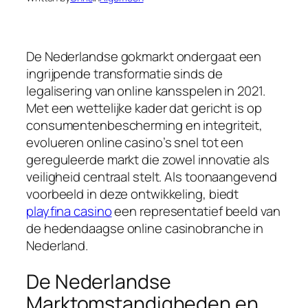
De Nederlandse gokmarkt ondergaat een
ingrijpende transformatie sinds de
legalisering van online kansspelen in 2021.
Met een wettelijke kader dat gericht is op
consumentenbescherming en integriteit,
evolueren online casino’s snel tot een
gereguleerde markt die zowel innovatie als
veiligheid centraal stelt. Als toonaangevend
voorbeeld in deze ontwikkeling, biedt
playfina casino
een representatief beeld van
de hedendaagse online casinobranche in
Nederland.
De Nederlandse
Marktomstandigheden en