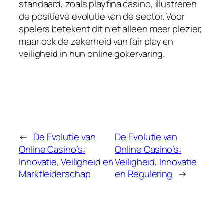
standaard, zoals playfina casino, illustreren
de positieve evolutie van de sector. Voor
spelers betekent dit niet alleen meer plezier,
maar ook de zekerheid van fair play en
veiligheid in hun online gokervaring.
←
De Evolutie van
De Evolutie van
Online Casino’s:
Online Casino’s:
Innovatie, Veiligheid en
Veiligheid, Innovatie
Marktleiderschap
en Regulering
→