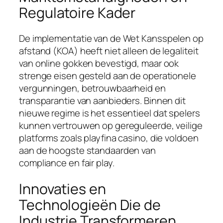
Regulatoire Kader
De implementatie van de Wet Kansspelen op
afstand (KOA) heeft niet alleen de legaliteit
van online gokken bevestigd, maar ook
strenge eisen gesteld aan de operationele
vergunningen, betrouwbaarheid en
transparantie van aanbieders. Binnen dit
nieuwe regime is het essentieel dat spelers
kunnen vertrouwen op gereguleerde, veilige
platforms zoals playfina casino, die voldoen
aan de hoogste standaarden van
compliance en fair play.
Innovaties en
Technologieën Die de
Industrie Transformeren