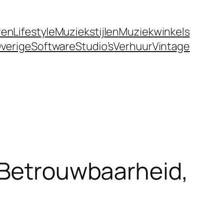
ren
Lifestyle
Muziekstijlen
Muziekwinkels
verige
Software
Studio’s
Verhuur
Vintage
: Betrouwbaarheid,