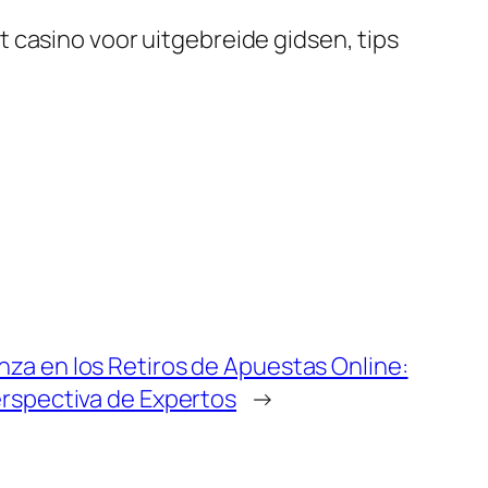
 casino voor uitgebreide gidsen, tips
nza en los Retiros de Apuestas Online:
erspectiva de Expertos
→