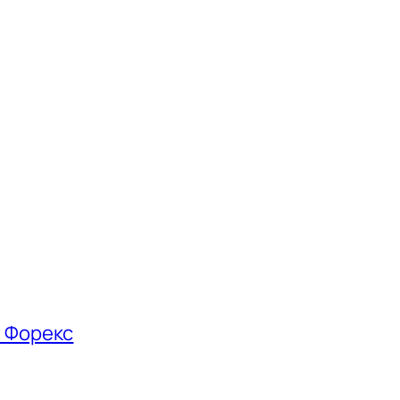
е Форекс