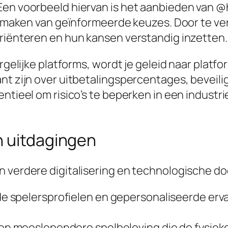
en voorbeeld hiervan is het aanbieden van @ht
het maken van geïnformeerde keuzes. Door te 
oriënteren en hun kansen verstandig inzetten.
ergelijke platforms, wordt je geleid naar platf
ant zijn over uitbetalingspercentages, beveil
entieel om risico’s te beperken in een industr
n uitdagingen
n verdere digitalisering en technologische d
e spelersprofielen en gepersonaliseerde erv
en meeslependere spelbeleving die de fysieke