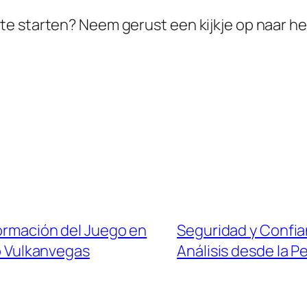
e starten? Neem gerust een kijkje op naar het
formación del Juego en
Seguridad y Confia
o Vulkanvegas
Análisis desde la P