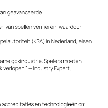
 van geavanceerde
 van spellen verifiëren, waardoor
elautoriteit (KSA) in Nederland, eisen
rzame gokindustrie. Spelers moeten
k verlopen.” — Industry Expert,
n accreditaties en technologieën om