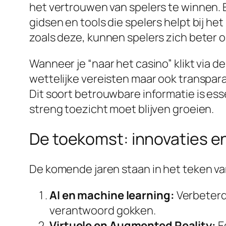
het vertrouwen van spelers te winnen. E
gidsen en tools die spelers helpt bij 
zoals deze, kunnen spelers zich beter 
Wanneer je “naar het casino” klikt via d
wettelijke vereisten maar ook transpar
Dit soort betrouwbare informatie is ess
streng toezicht moet blijven groeien.
De toekomst: innovaties e
De komende jaren staan in het teken va
AI en machine learning:
Verbeterd
verantwoord gokken.
Virtuele en Augmented Reality:
E