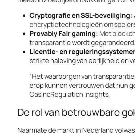
Cryptografie en SSL-beveiliging:
encryptietechnologieën om spele
Provably Fair gaming:
Met blockch
transparantie wordt gegarandeerd
Licentie- en reguleringssysteme
strikte naleving van eerlijkheid en ve
“Het waarborgen van transparantie 
erop kunnen vertrouwen dat hun geld
CasinoRegulation Insights.
De rol van betrouwbare go
Naarmate de markt in Nederland volwass