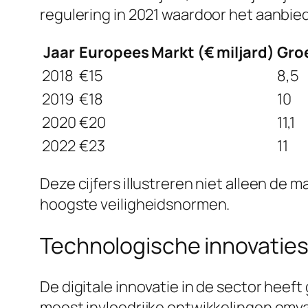
regulering in 2021 waardoor het aanbie
Jaar
Europees Markt (€ miljard)
Gro
2018
€15
8,5
2019
€18
10
2020
€20
11,1
2022
€23
11
Deze cijfers illustreren niet alleen d
hoogste veiligheidsnormen.
Technologische innovaties
De digitale innovatie in de sector heeft
meest invloedrijke ontwikkelingen omv