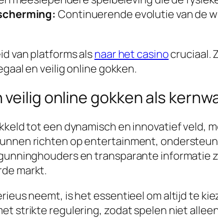
scherming:
Continuerende evolutie van de w
id van platforms als
naar het casino
cruciaal. Z
egaal en veilig online gokken.
veilig online gokken als kernw
wikkeld tot een dynamisch en innovatief veld
kunnen richten op entertainment, ondersteun
rgunninghouders en transparante informatie 
rde markt.
rieus neemt, is het essentieel om altijd te ki
 strikte regulering, zodat spelen niet alleen 