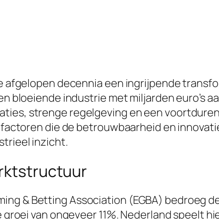
 de afgelopen decennia een ingrijpende trans
en bloeiende industrie met miljarden euro’s aa
ties, strenge regelgeving en een voortduren
e factoren die de betrouwbaarheid en innovati
rieel inzicht.
rktstructuur
ing & Betting Association (EGBA) bedroeg de
se groei van ongeveer 11%. Nederland speelt hie