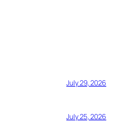
July 29, 2026
July 25, 2026