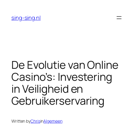
Skip
to
sing-sing.nl
content
De Evolutie van Online
Casino’s: Investering
in Veiligheid en
Gebruikerservaring
Written by
Chris
in
Algemeen