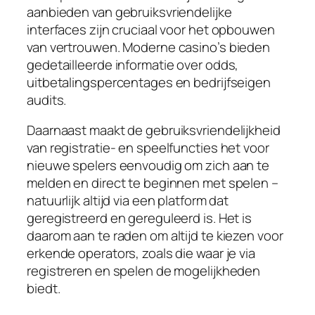
aanbieden van gebruiksvriendelijke
interfaces zijn cruciaal voor het opbouwen
van vertrouwen. Moderne casino’s bieden
gedetailleerde informatie over odds,
uitbetalingspercentages en bedrijfseigen
audits.
Daarnaast maakt de gebruiksvriendelijkheid
van registratie- en speelfuncties het voor
nieuwe spelers eenvoudig om zich aan te
melden en direct te beginnen met spelen –
natuurlijk altijd via een platform dat
geregistreerd en gereguleerd is. Het is
daarom aan te raden om altijd te kiezen voor
erkende operators, zoals die waar je via
registreren en spelen de mogelijkheden
biedt.