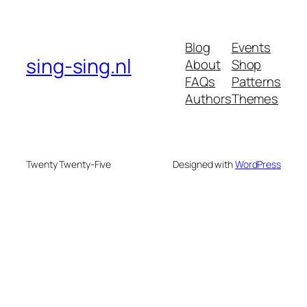
Blog
Events
sing-sing.nl
About
Shop
FAQs
Patterns
Authors
Themes
Twenty Twenty-Five
Designed with
WordPress