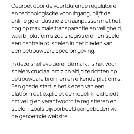
Gegroet door de voortdurende regulatoire
en technologische vooruitgang, blijft de
online gokindustrie zich aanpassen met het
oog op maximale transparantie en veiligheid,
waarbij platforms zoals registreren en spelen
een centrale rol spelen in het bieden van
een betrouwbare speelomgeving.
In deze snel evoluerende markt is het voor
spelers cruciaal om zich altijd te richten op
betrouwbare bronnen en erkende platforms.
Een goede start is het kiezen van een
platform dat expliciet de mogelijkheid biedt
om veilig en verantwoord te registreren en
spelen, zoals bijvoorbeeld aangeboden via
de genoemde website.