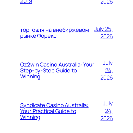
2019
2026
July 25,
торговля на внебиржевом
рынке Форекс
2026
July
Oz2win Casino Australia: Your
24,
Step-by-Step Guide to
Winning
2026
July
Syndicate Casino Australia:
24,
Your Practical Guide to
Winning
2026