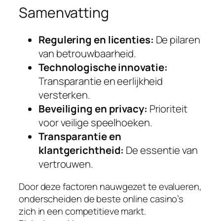
Samenvatting
Regulering en licenties:
De pilaren
van betrouwbaarheid.
Technologische innovatie:
Transparantie en eerlijkheid
versterken.
Beveiliging en privacy:
Prioriteit
voor veilige speelhoeken.
Transparantie en
klantgerichtheid:
De essentie van
vertrouwen.
Door deze factoren nauwgezet te evalueren,
onderscheiden de beste online casino’s
zich in een competitieve markt.