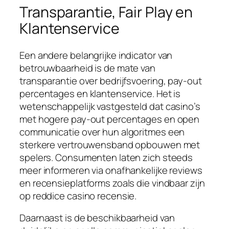
Transparantie, Fair Play en
Klantenservice
Een andere belangrijke indicator van
betrouwbaarheid is de mate van
transparantie over bedrijfsvoering, pay-out
percentages en klantenservice. Het is
wetenschappelijk vastgesteld dat casino’s
met hogere pay-out percentages en open
communicatie over hun algoritmes een
sterkere vertrouwensband opbouwen met
spelers. Consumenten laten zich steeds
meer informeren via onafhankelijke reviews
en recensieplatforms zoals die vindbaar zijn
op reddice casino recensie.
Daarnaast is de beschikbaarheid van