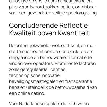
duidelijke en snelle communicatiekanalen,
plus verantwoord gokken opties, onmisbaar
voor een gezonde en veilige speelomgeving.
Concluderende Reflectie:
Kwaliteit boven Kwantiteit
De online gokwereld evolueert snel, en met
dat tempo neemt ook de noodzaak toe om
diepgaande en betrouwbare informatie te
vinden over operators. Prominente factoren
zoals gereguleerde licenties,
technologische innovatie,
beveiligingsmaatregelen en transparantie
bepalen uiteindelijk de betrouwbaarheid van
een online casino.
Voor Nederlandse spelers die zich willen