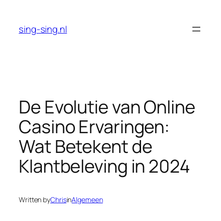
Skip
to
sing-sing.nl
content
De Evolutie van Online
Casino Ervaringen:
Wat Betekent de
Klantbeleving in 2024
Written by
Chris
in
Algemeen