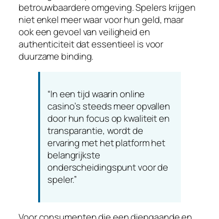
betrouwbaardere omgeving. Spelers krijgen
niet enkel meer waar voor hun geld, maar
ook een gevoel van veiligheid en
authenticiteit dat essentieel is voor
duurzame binding.
“In een tijd waarin online
casino’s steeds meer opvallen
door hun focus op kwaliteit en
transparantie, wordt de
ervaring met het platform het
belangrijkste
onderscheidingspunt voor de
speler.”
Voor consumenten die een diepgaande en