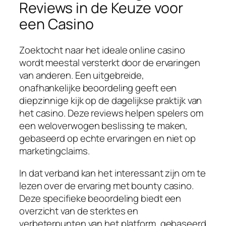
Reviews in de Keuze voor
een Casino
Zoektocht naar het ideale online casino
wordt meestal versterkt door de ervaringen
van anderen. Een uitgebreide,
onafhankelijke beoordeling geeft een
diepzinnige kijk op de dagelijkse praktijk van
het casino. Deze reviews helpen spelers om
een weloverwogen beslissing te maken,
gebaseerd op echte ervaringen en niet op
marketingclaims.
In dat verband kan het interessant zijn om te
lezen over de
ervaring met bounty casino
.
Deze specifieke beoordeling biedt een
overzicht van de sterktes en
verbeterpunten van het platform, gebaseerd