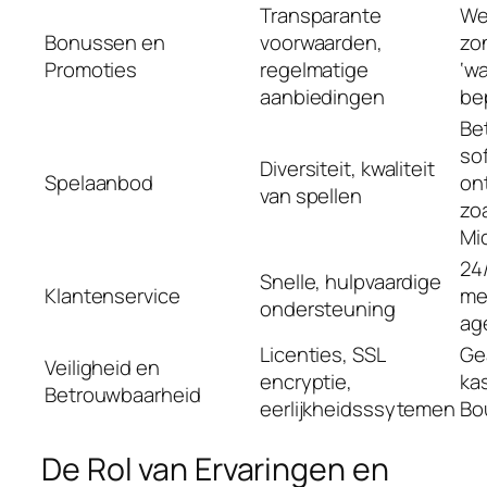
Transparante
We
Bonussen en
voorwaarden,
zo
Promoties
regelmatige
‘w
aanbiedingen
be
Be
so
Diversiteit, kwaliteit
Spelaanbod
on
van spellen
zo
Mi
24/
Snelle, hulpvaardige
Klantenservice
me
ondersteuning
ag
Licenties, SSL
Ge
Veiligheid en
encryptie,
ka
Betrouwbaarheid
eerlijkheidsssytemen
Bo
De Rol van Ervaringen en