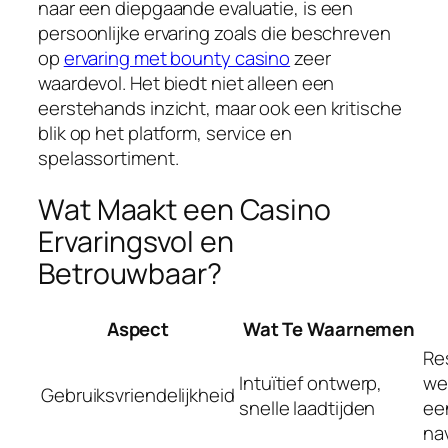
naar een diepgaande evaluatie, is een
persoonlijke ervaring zoals die beschreven
op
ervaring met bounty casino
zeer
waardevol. Het biedt niet alleen een
eerstehands inzicht, maar ook een kritische
blik op het platform, service en
spelassortiment.
Wat Maakt een Casino
Ervaringsvol en
Betrouwbaar?
Aspect
Wat Te Waarnemen
Re
Intuïtief ontwerp,
we
Gebruiksvriendelijkheid
snelle laadtijden
ee
na