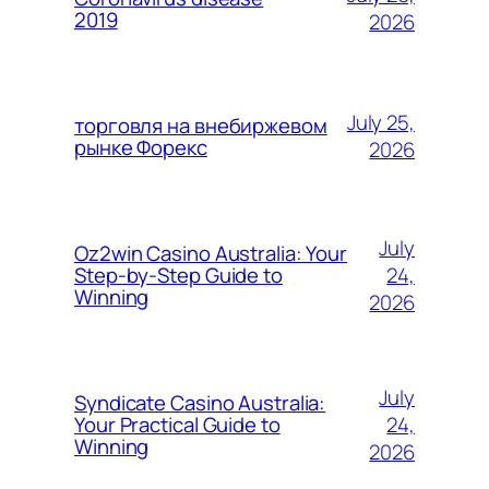
2019
2026
July 25,
торговля на внебиржевом
рынке Форекс
2026
July
Oz2win Casino Australia: Your
24,
Step-by-Step Guide to
Winning
2026
July
Syndicate Casino Australia:
24,
Your Practical Guide to
Winning
2026