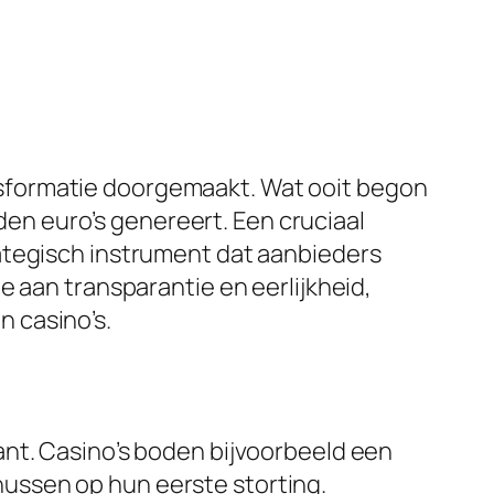
sformatie doorgemaakt. Wat ooit begon
rden euro’s genereert. Een cruciaal
ategisch instrument dat aanbieders
e aan transparantie en eerlijkheid,
 casino’s.
ant. Casino’s boden bijvoorbeeld een
ussen op hun eerste storting.