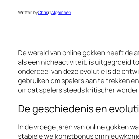
Written by
Chris
in
Algemeen
De wereld van online gokken heeft de
als een nicheactiviteit, is uitgegroeid 
onderdeel van deze evolutie is de ontw
gebruiken om spelers aan te trekken en 
omdat spelers steeds kritischer worde
De geschiedenis en evolut
In de vroege jaren van online gokken w
stabiele welkomstbonus om nieuwkomers