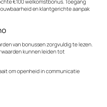
ezochte €100 welkomstbonus. Toegang
trouwbaarheid en klantgerichte aanpak
no
rden van bonussen zorgvuldig te lezen.
rwaarden kunnen leiden tot
 draait om openheid in communicatie