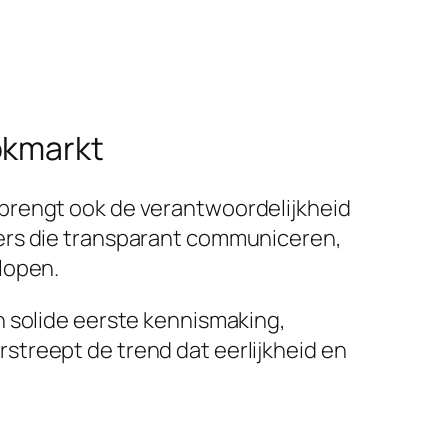
okmarkt
brengt ook de verantwoordelijkheid
ders die transparant communiceren,
lopen.
n solide eerste kennismaking,
treept de trend dat eerlijkheid en