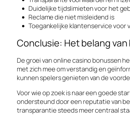
Duidelijke tijdslimieten voor het g
Reclame die niet misleidend is
Toegankelijke klantenservice voor 
Conclusie: Het belang van
De groei van online casino bonussen h
met zich mee om verstandig en geïnfor
kunnen spelers genieten van de voordel
Voor wie op zoek is naar een goede sta
ondersteund door een reputatie van bet
transparantie steeds meer centraal sta