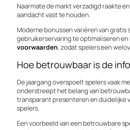
Naarmate de markt verzadigd raakte en
aandacht vast te houden.
Moderne bonussen variëren van gratis 
gebruikerservaring te optimaliseren en
voorwaarden
, zodat spelers een wel
Hoe betrouwbaar is de inf
De jaargang overspoelt spelers vaak met
onderstreept het belang van betrouwba
transparant presenteren en duidelijk
spelers.
Een voorbeeld van een betrouwbare spe