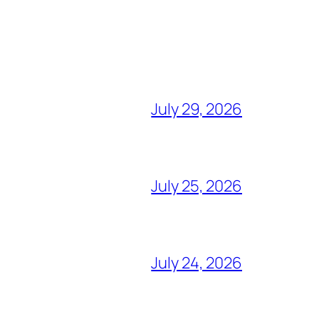
July 29, 2026
July 25, 2026
July 24, 2026