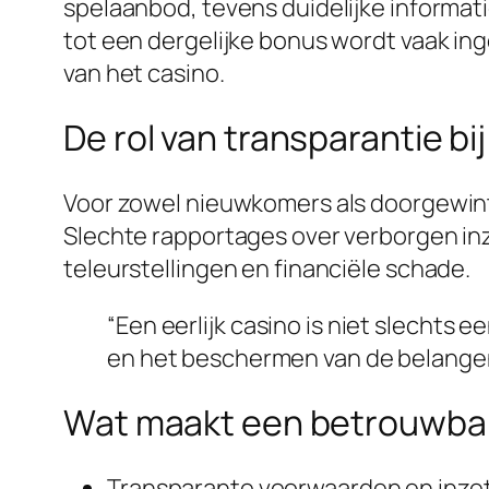
spelaanbod, tevens duidelijke informa
tot een dergelijke bonus wordt vaak i
van het casino.
De rol van transparantie bi
Voor zowel nieuwkomers als doorgewint
Slechte rapportages over verborgen in
teleurstellingen en financiële schade.
“Een eerlijk casino is niet slechts
en het beschermen van de belangen 
Wat maakt een betrouwba
Transparante voorwaarden en inze