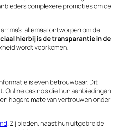
aanbieders complexere promoties om de
ramma’s, allemaal ontworpen om de
ciaal hierbij is de transparantie in de
jkheid wordt voorkomen.
informatie is even betrouwbaar. Dit
. Online casino’s die hun aanbiedingen
een hogere mate van vertrouwen onder
and
. Zij bieden, naast hun uitgebreide