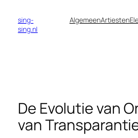
Skip
to
sing-
Algemeen
Artiesten
El
content
sing.nl
De Evolutie van O
van Transparanti