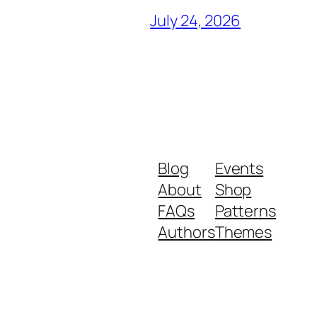
July 24, 2026
Blog
Events
About
Shop
FAQs
Patterns
Authors
Themes