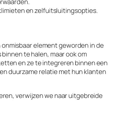
orwaarden.
imieten en zelfuitsluitingsopties.
n onmisbaar element geworden in de
s binnen te halen, maar ook om
ketten en ze te integreren binnen een
en duurzame relatie met hun klanten
seren, verwijzen we naar uitgebreide