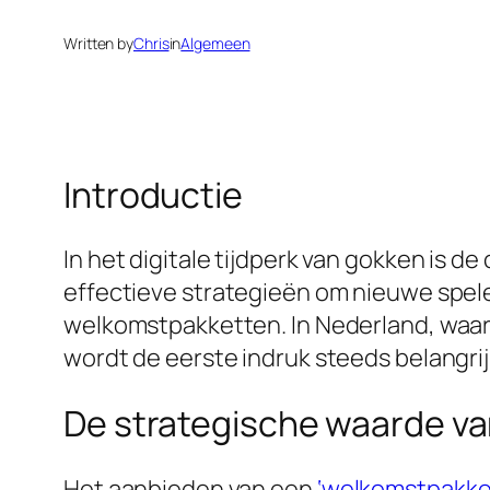
Written by
Chris
in
Algemeen
Introductie
In het digitale tijdperk van gokken is 
effectieve strategieën om nieuwe spele
welkomstpakketten. In Nederland, waar
wordt de eerste indruk steeds belangrij
De strategische waarde v
Het aanbieden van een
‘welkomstpakke