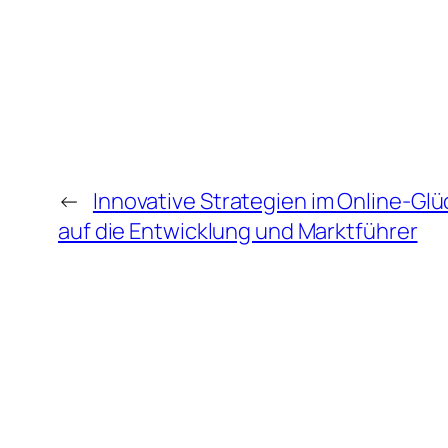
←
Innovative Strategien im Online-Glüc
auf die Entwicklung und Marktführer