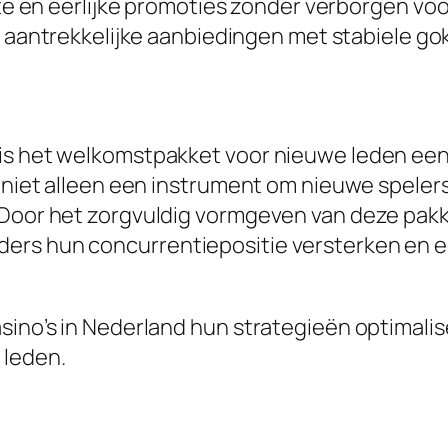
te en eerlijke promoties zonder verborgen vo
aantrekkelijke aanbiedingen met stabiele gokl
 is het welkomstpakket voor nieuwe leden ee
s niet alleen een instrument om nieuwe speler
 Door het zorgvuldig vormgeven van deze pak
ers hun concurrentiepositie versterken en e
sino’s in Nederland hun strategieën optimali
 leden.