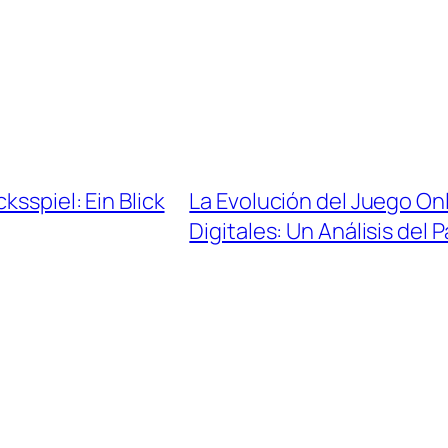
ksspiel: Ein Blick
La Evolución del Juego Onl
Digitales: Un Análisis del