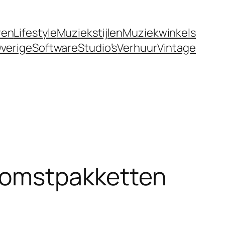
ren
Lifestyle
Muziekstijlen
Muziekwinkels
verige
Software
Studio’s
Verhuur
Vintage
lkomstpakketten