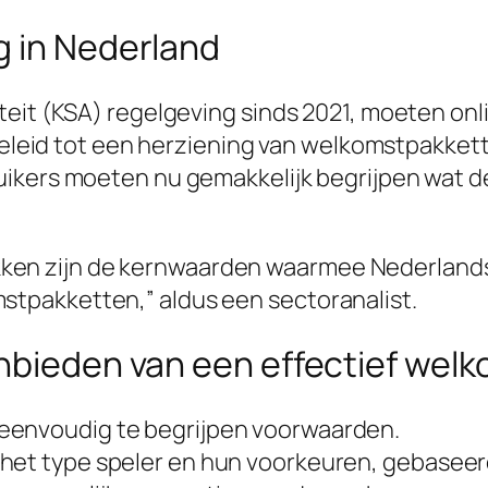
g in Nederland
eit (KSA) regelgeving sinds 2021, moeten onli
geleid tot een herziening van welkomstpakkette
uikers moeten nu gemakkelijk begrijpen wat d
kken zijn de kernwaarden waarmee Nederland
mstpakketten,” aldus een sectoranalist.
anbieden van een effectief wel
, eenvoudig te begrijpen voorwaarden.
 het type speler en hun voorkeuren, gebaseer