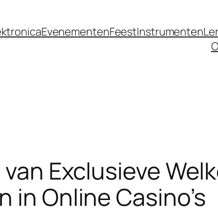
ektronica
Evenementen
Feest
Instrumenten
Le
O
l van Exclusieve We
 in Online Casino’s