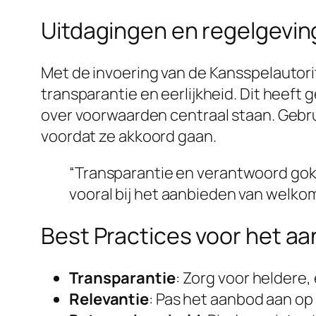
Uitdagingen en regelgevin
Met de invoering van de Kansspelautorit
transparantie en eerlijkheid. Dit heeft 
over voorwaarden centraal staan. Gebr
voordat ze akkoord gaan.
“Transparantie en verantwoord go
vooral bij het aanbieden van welko
Best Practices voor het a
Transparantie
: Zorg voor heldere
Relevantie
: Pas het aanbod aan op