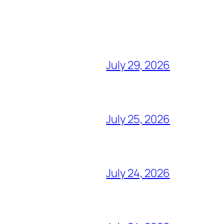
July 29, 2026
July 25, 2026
July 24, 2026