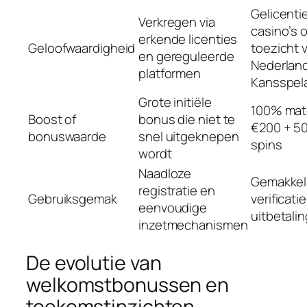
Gelicenti
Verkregen via
casino’s 
erkende licenties
Geloofwaardigheid
toezicht 
en gereguleerde
Nederlan
platformen
Kansspela
Grote initiële
100% mat
Boost of
bonus die niet te
€200 + 50
bonuswaarde
snel uitgeknepen
spins
wordt
Naadloze
Gemakkeli
registratie en
Gebruiksgemak
verificati
eenvoudige
uitbetali
inzetmechanismen
De evolutie van
welkomstbonussen en
toekomstinzichten