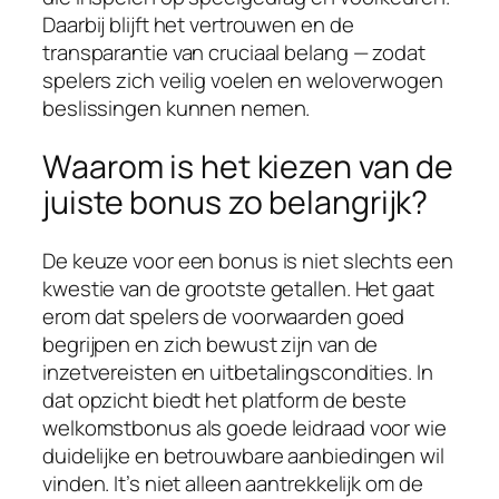
Daarbij blijft het vertrouwen en de
transparantie van cruciaal belang — zodat
spelers zich veilig voelen en weloverwogen
beslissingen kunnen nemen.
Waarom is het kiezen van de
juiste bonus zo belangrijk?
De keuze voor een bonus is niet slechts een
kwestie van de grootste getallen. Het gaat
erom dat spelers de voorwaarden goed
begrijpen en zich bewust zijn van de
inzetvereisten en uitbetalingscondities. In
dat opzicht biedt het platform de beste
welkomstbonus als goede leidraad voor wie
duidelijke en betrouwbare aanbiedingen wil
vinden. It’s niet alleen aantrekkelijk om de