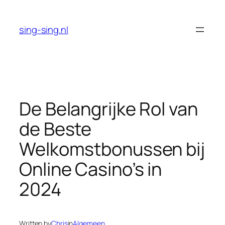
Skip
to
sing-sing.nl
content
De Belangrijke Rol van
de Beste
Welkomstbonussen bij
Online Casino’s in
2024
Written by
Chris
in
Algemeen