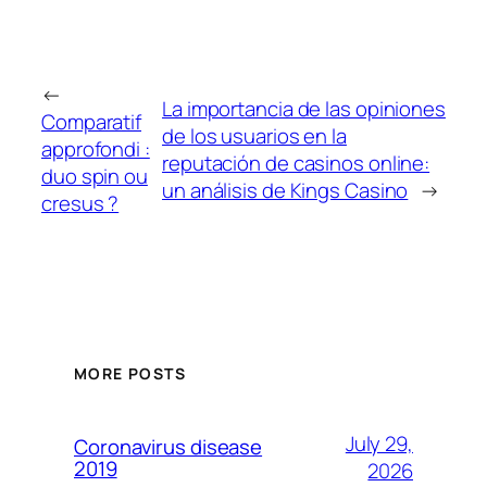
←
La importancia de las opiniones
Comparatif
de los usuarios en la
approfondi :
reputación de casinos online:
duo spin ou
un análisis de Kings Casino
→
cresus ?
MORE POSTS
July 29,
Coronavirus disease
2019
2026