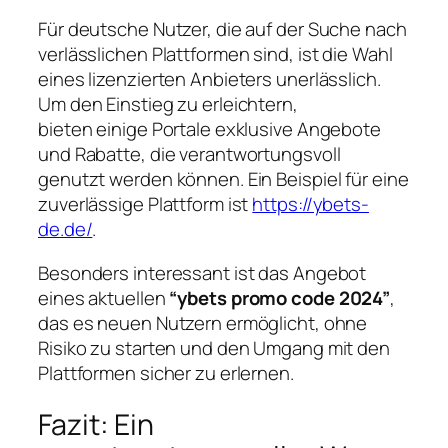
Für deutsche Nutzer, die auf der Suche nach
verlässlichen Plattformen sind, ist die Wahl
eines lizenzierten Anbieters unerlässlich.
Um den Einstieg zu erleichtern,
bieten einige Portale exklusive Angebote
und Rabatte, die verantwortungsvoll
genutzt werden können. Ein Beispiel für eine
zuverlässige Plattform ist
https://ybets-
de.de/
.
Besonders interessant ist das Angebot
eines aktuellen
“ybets promo code 2024”
,
das es neuen Nutzern ermöglicht, ohne
Risiko zu starten und den Umgang mit den
Plattformen sicher zu erlernen.
Fazit: Ein