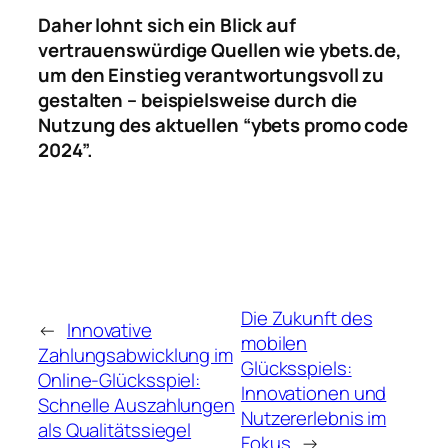
Daher lohnt sich ein Blick auf
vertrauenswürdige Quellen wie ybets.de,
um den Einstieg verantwortungsvoll zu
gestalten – beispielsweise durch die
Nutzung des aktuellen “ybets promo code
2024”.
Die Zukunft des
←
Innovative
mobilen
Zahlungsabwicklung im
Glücksspiels:
Online-Glücksspiel:
Innovationen und
Schnelle Auszahlungen
Nutzererlebnis im
als Qualitätssiegel
Fokus
→