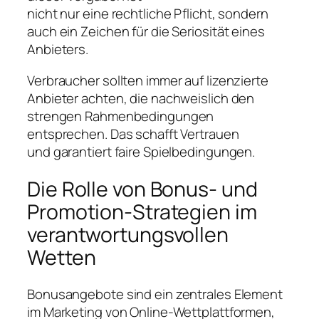
nicht nur eine rechtliche Pflicht, sondern
auch ein Zeichen für die Seriosität eines
Anbieters.
Verbraucher sollten immer auf lizenzierte
Anbieter achten, die nachweislich den
strengen Rahmenbedingungen
entsprechen. Das schafft Vertrauen
und garantiert faire Spielbedingungen.
Die Rolle von Bonus- und
Promotion-Strategien im
verantwortungsvollen
Wetten
Bonusangebote sind ein zentrales Element
im Marketing von Online-Wettplattformen,