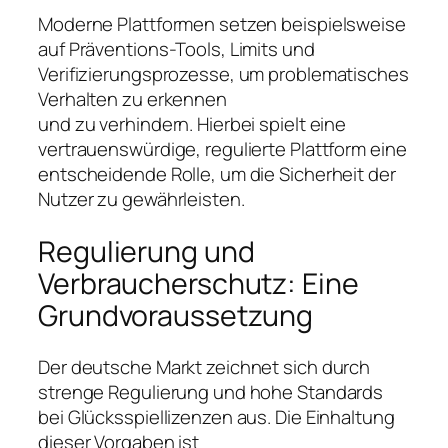
Moderne Plattformen setzen beispielsweise
auf Präventions-Tools, Limits und
Verifizierungsprozesse, um problematisches
Verhalten zu erkennen
und zu verhindern. Hierbei spielt eine
vertrauenswürdige, regulierte Plattform eine
entscheidende Rolle, um die Sicherheit der
Nutzer zu gewährleisten.
Regulierung und
Verbraucherschutz: Eine
Grundvoraussetzung
Der deutsche Markt zeichnet sich durch
strenge Regulierung und hohe Standards
bei Glücksspiellizenzen aus. Die Einhaltung
dieser Vorgaben ist