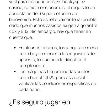
vital para los jugadores. En bookyspinz
casino, como mencionamos, el requisito de
apuesta es de 37x para el bono de
bienvenida. Esto es relativamente razonable,
dado que muchos casinos exigen algo entre
40x y 50x. Sin embargo, hay que tener en
cuenta que:
En algunos casinos, los juegos de mesa
contribuyen menos a los requisitos de
apuesta, lo que puede dificultar el
cumplimiento.
Las máquinas tragamonedas suelen
contribuir al 100%, pero es crucial
verificar las condiciones específicas de
cada bono.
¿Es seguro jugar en