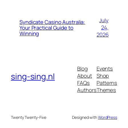
July
Syndicate Casino Australia:
24,
Your Practical Guide to
Winning
2026
Blog
Events
sing-sing.nl
About
Shop
FAQs
Patterns
Authors
Themes
Twenty Twenty-Five
Designed with
WordPress