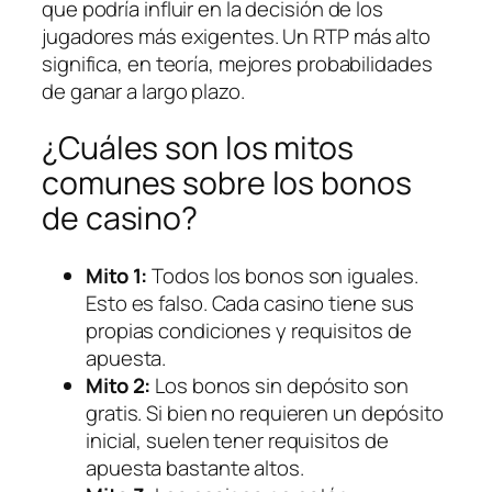
que podría influir en la decisión de los
jugadores más exigentes. Un RTP más alto
significa, en teoría, mejores probabilidades
de ganar a largo plazo.
¿Cuáles son los mitos
comunes sobre los bonos
de casino?
Mito 1:
Todos los bonos son iguales.
Esto es falso. Cada casino tiene sus
propias condiciones y requisitos de
apuesta.
Mito 2:
Los bonos sin depósito son
gratis. Si bien no requieren un depósito
inicial, suelen tener requisitos de
apuesta bastante altos.