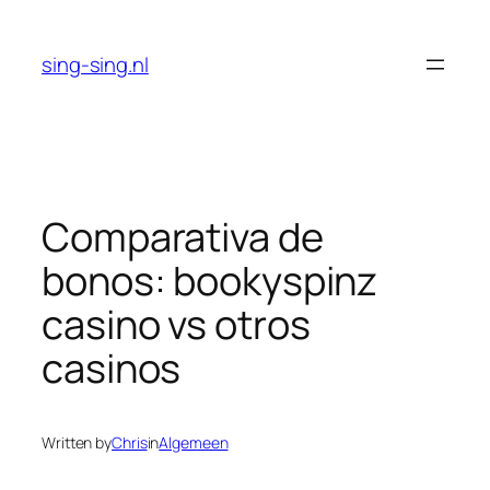
Skip
to
sing-sing.nl
content
Comparativa de
bonos: bookyspinz
casino vs otros
casinos
Written by
Chris
in
Algemeen