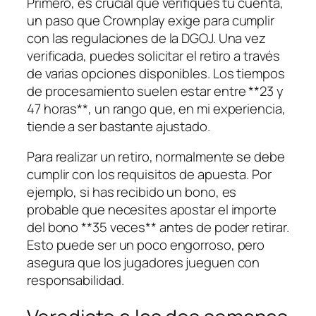
Primero, es crucial que verifiques tu cuenta,
un paso que Crownplay exige para cumplir
con las regulaciones de la DGOJ. Una vez
verificada, puedes solicitar el retiro a través
de varias opciones disponibles. Los tiempos
de procesamiento suelen estar entre **23 y
47 horas**, un rango que, en mi experiencia,
tiende a ser bastante ajustado.
Para realizar un retiro, normalmente se debe
cumplir con los requisitos de apuesta. Por
ejemplo, si has recibido un bono, es
probable que necesites apostar el importe
del bono **35 veces** antes de poder retirar.
Esto puede ser un poco engorroso, pero
asegura que los jugadores jueguen con
responsabilidad.