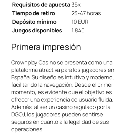
Requisitos de apuesta
35x
Tiempo de retiro
23-47 horas
Depósito mínimo
10 EUR
Juegos disponibles
1,840
Primera impresión
Crownplay Casino se presenta como una
plataforma atractiva para los jugadores en
España. Su diseño es intuitivo y moderno,
facilitando la navegación. Desde el primer
momento, es evidente que el objetivo es
ofrecer una experiencia de usuario fluida.
Además, al ser un casino regulado por la
DGOJ, los jugadores pueden sentirse
seguros en cuanto a la legalidad de sus
operaciones.