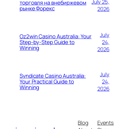
July 25,
торговля на внебиржевом
рынке Форекс
2026
July
Oz2win Casino Australia: Your
24,
Step-by-Step Guide to
Winning
2026
July
Syndicate Casino Australia:
24,
Your Practical Guide to
Winning
2026
Blog
Events