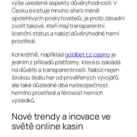
výše uvedené aspekty důvěryhodnosti. V
Česku existuje mnoho she’s méně
spolehlivých poskytovatelů; je proto zásadní
zvolit takové, kteří mají transparentní
licenční status a nabízí důvěryhodné herní
prostředí.
Konkrétně, například
goldbet cz casino
je
jedním z příkladů platformy, která si zakládá
na důvěře a transparentnosti. Nabízí nejen
širokou škálu her od prověřených vývojářů,
ale také důsledně dbá na bezpečnost
herního prostředí a férovost herních
výsledků.
Nové trendy a inovace ve
světě online kasin