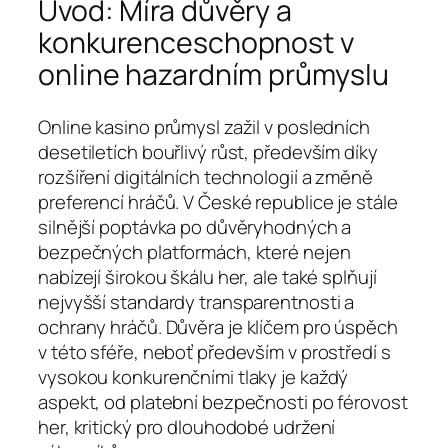
Úvod: Míra důvěry a
konkurenceschopnost v
online hazardním průmyslu
Online kasino průmysl zažil v posledních
desetiletích bouřlivý růst, především díky
rozšíření digitálních technologií a změně
preferencí hráčů. V České republice je stále
silnější poptávka po důvěryhodných a
bezpečných platformách, které nejen
nabízejí širokou škálu her, ale také splňují
nejvyšší standardy transparentnosti a
ochrany hráčů.
Důvěra je klíčem
pro úspěch
v této sféře, neboť především v prostředí s
vysokou konkurenčními tlaky je každý
aspekt, od platební bezpečnosti po férovost
her, kritický pro dlouhodobé udržení