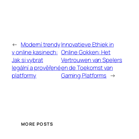
←
Moderní trendy
Innovatieve Ethiek in
v online kasinech:
Online Gokken: Het
Jak si vybrat
Vertrouwen van Spelers
legální a prověřené
en de Toekomst van
platformy
Gaming Platforms
→
MORE POSTS