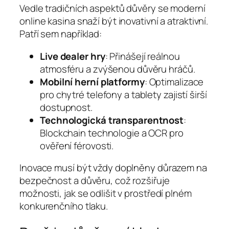
Vedle tradičních aspektů důvěry se moderní
online kasina snaží být inovativní a atraktivní.
Patří sem například:
Live dealer hry
: Přinášejí reálnou
atmosféru a zvýšenou důvěru hráčů.
Mobilní herní platformy
: Optimalizace
pro chytré telefony a tablety zajistí širší
dostupnost.
Technologická transparentnost
:
Blockchain technologie a OCR pro
ověření férovosti.
Inovace musí být vždy doplněny důrazem na
bezpečnost a důvěru, což rozšiřuje
možnosti, jak se odlišit v prostředí plném
konkurenčního tlaku.