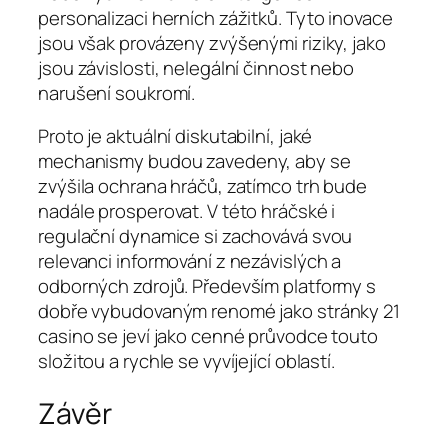
personalizaci herních zážitků. Tyto inovace
jsou však provázeny zvýšenými riziky, jako
jsou závislosti, nelegální činnost nebo
narušení soukromí.
Proto je aktuální diskutabilní, jaké
mechanismy budou zavedeny, aby se
zvýšila ochrana hráčů, zatímco trh bude
nadále prosperovat. V této hráčské i
regulační dynamice si zachovává svou
relevanci informování z nezávislých a
odborných zdrojů. Především platformy s
dobře vybudovaným renomé jako stránky 21
casino se jeví jako cenné průvodce touto
složitou a rychle se vyvíjející oblastí.
Závěr