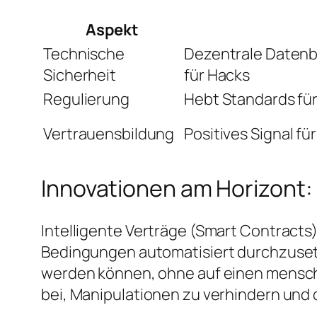
Aspekt
Technische
Dezentrale Datenba
Sicherheit
für Hacks
Regulierung
Hebt Standards für
Vertrauensbildung
Positives Signal f
Innovationen am Horizont:
Intelligente Verträge (Smart Contracts)
Bedingungen automatisiert durchzusetz
werden können, ohne auf einen menschl
bei, Manipulationen zu verhindern und d