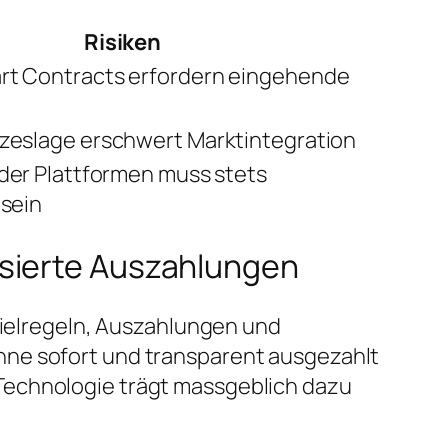
Risiken
t Contracts erfordern eingehende
zeslage erschwert Marktintegration
 der Plattformen muss stets
 sein
isierte Auszahlungen
Spielregeln, Auszahlungen und
nne sofort und transparent ausgezahlt
Technologie trägt massgeblich dazu