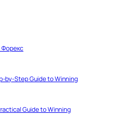
е Форекс
ep-by-Step Guide to Winning
Practical Guide to Winning