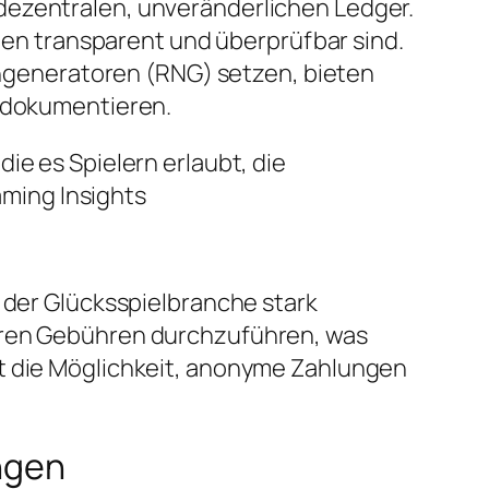
dezentralen, unveränderlichen Ledger.
gten transparent und überprüfbar sind.
lengeneratoren (RNG) setzen, bieten
u dokumentieren.
die es Spielern erlaubt, die
aming Insights
n der Glücksspielbranche stark
geren Gebühren durchzuführen, was
ht die Möglichkeit, anonyme Zahlungen
ngen