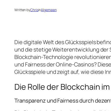
Written by
Chris
in
Algemeen
Die digitale Welt des Glücksspiels bef
und die stetige Weiterentwicklung der
Blockchain-Technologie revolutionieren
und Fairness der Online-Casinos? Dieser
Glücksspiele und zeigt auf, wie diese 
Die Rolle der Blockchain i
Transparenz und Fairness durch dezen