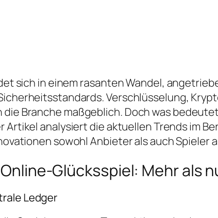
indet sich in einem rasanten Wandel, angetri
 Sicherheitsstandards. Verschlüsselung, Kry
 die Branche maßgeblich. Doch was bedeutet d
 Artikel analysiert die aktuellen Trends im B
Innovationen sowohl Anbieter als auch Spieler
m Online-Glücksspiel: Mehr als
trale Ledger