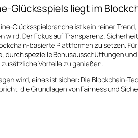
ine-Glücksspiels liegt im Bloc
nline-Glücksspielbranche ist kein reiner Tren
wird. Der Fokus auf Transparenz, Sicherheit 
ockchain-basierte Plattformen zu setzen. Für S
e, durch spezielle Bonusausschüttungen und 
, zusätzliche Vorteile zu genießen.
en wird, eines ist sicher: Die Blockchain-Te
spricht, die Grundlagen von Fairness und Sich