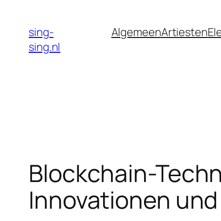
Skip
to
sing-
Algemeen
Artiesten
El
content
sing.nl
Blockchain-Techno
Innovationen und