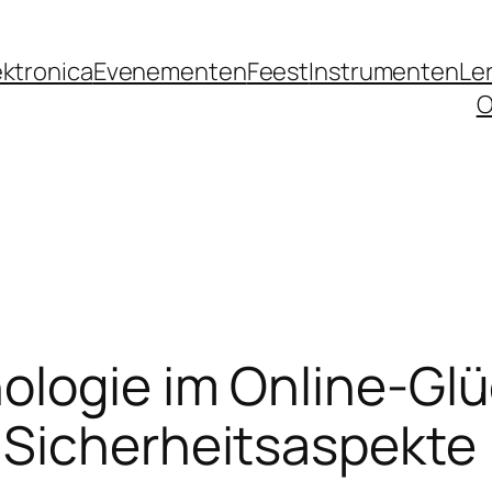
ektronica
Evenementen
Feest
Instrumenten
Le
O
logie im Online-Glü
 Sicherheitsaspekte