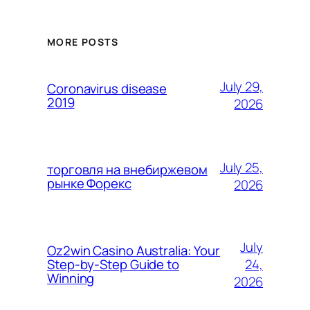
MORE POSTS
July 29,
Coronavirus disease
2019
2026
July 25,
торговля на внебиржевом
рынке Форекс
2026
July
Oz2win Casino Australia: Your
24,
Step-by-Step Guide to
Winning
2026