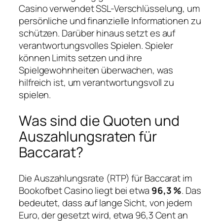
Casino verwendet SSL-Verschlüsselung, um
persönliche und finanzielle Informationen zu
schützen. Darüber hinaus setzt es auf
verantwortungsvolles Spielen. Spieler
können Limits setzen und ihre
Spielgewohnheiten überwachen, was
hilfreich ist, um verantwortungsvoll zu
spielen.
Was sind die Quoten und
Auszahlungsraten für
Baccarat?
Die Auszahlungsrate (RTP) für Baccarat im
Bookofbet Casino liegt bei etwa
96,3 %
. Das
bedeutet, dass auf lange Sicht, von jedem
Euro, der gesetzt wird, etwa 96,3 Cent an