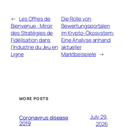
←
Les Offres de
Die Rolle von
Bienvenue : Miroir
Bewertungsportalen
des Stratégies de
im Krypto-Ökosystem:
Fidélisation dans
Eine Analyse anhand
l’Industrie du Jeu en
aktueller
Ligne
Marktbeispiele
→
MORE POSTS
July 29,
Coronavirus disease
2019
2026