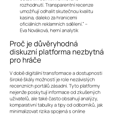
rozhodnutí. Transparentní recenze
umožňují odhalit skutečnou kvalitu
kasina, daleko za hranicemi
oficiálních reklamních sdělení.” –
Eva Nováková, herní analytik
Proč je důvěryhodná
diskuzní platforma nezbytná
pro hráče
V době digitální transformace a dostupnosti
široké škály možností je role nezávislých
recenzních portálů zásadní. Tyto platformy
nejenže poskytují informace od zkušených
uživatelů, ale také často obsahují analýzy,
komparativní tabulky a tipy od odborníků, jak
minimalizovat rizika spojená s online