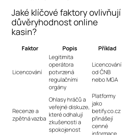
Jaké klíčové faktory ovlivňují
důvěryhodnost online
kasin?
Faktor
Popis
Příklad
Legitimita
operátora
Licencování
Licencování
potvrzená
od ČNB
regulačními
nebo MGA
orgány
Platformy
Ohlasy hráčů a
jako
veřejné diskuze,
Recenze a
betify.co.cz
které odhalují
zpětná vazba
přinášejí
zkušenosti a
cenné
spokojenost
informace