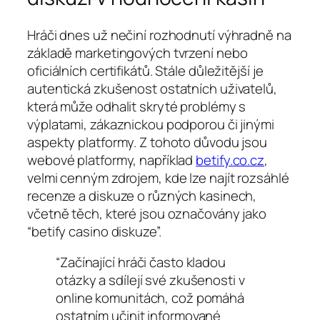
Hráči dnes už nečiní rozhodnutí výhradně na
základě marketingových tvrzení nebo
oficiálních certifikátů. Stále důležitější je
autentická zkušenost ostatních uživatelů,
která může odhalit skryté problémy s
výplatami, zákaznickou podporou či jinými
aspekty platformy. Z tohoto důvodu jsou
webové platformy, například
betify.co.cz
,
velmi cenným zdrojem, kde lze najít rozsáhlé
recenze a diskuze o různých kasinech,
včetně těch, které jsou označovány jako
“betify casino diskuze”.
“Začínající hráči často kladou
otázky a sdílejí své zkušenosti v
online komunitách, což pomáhá
ostatním učinit informované