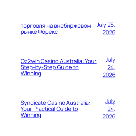
July 25,
торговля на внебиржевом
рынке Форекс
2026
July
Oz2win Casino Australia: Your
24,
Step-by-Step Guide to
Winning
2026
July
Syndicate Casino Australia:
24,
Your Practical Guide to
Winning
2026