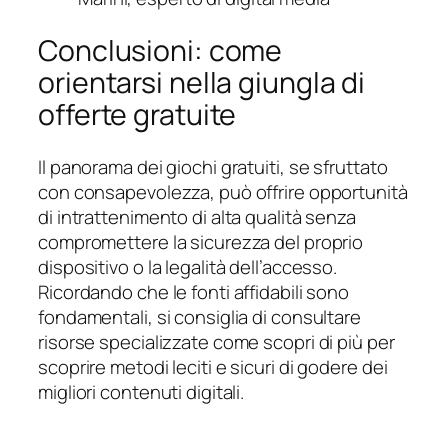
Conclusioni: come
orientarsi nella giungla di
offerte gratuite
Il panorama dei giochi gratuiti, se sfruttato
con consapevolezza, può offrire opportunità
di intrattenimento di alta qualità senza
compromettere la sicurezza del proprio
dispositivo o la legalità dell’accesso.
Ricordando che le fonti affidabili sono
fondamentali, si consiglia di consultare
risorse specializzate come scopri di più per
scoprire metodi leciti e sicuri di godere dei
migliori contenuti digitali.