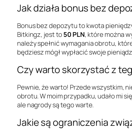
Jak działa bonus bez depo
Bonus bez depozytu to kwota pieniędzy
Bitkingz, jest to
50 PLN
, które można w
należy spełnić wymagania obrotu, któ
będziesz mógł wypłacić swoje pieniądz
Czy warto skorzystać z te
Pewnie, że warto! Przede wszystkim, n
obrotu. W moim przypadku, udało mi się 
ale nagrody są tego warte.
Jakie są ograniczenia zwi