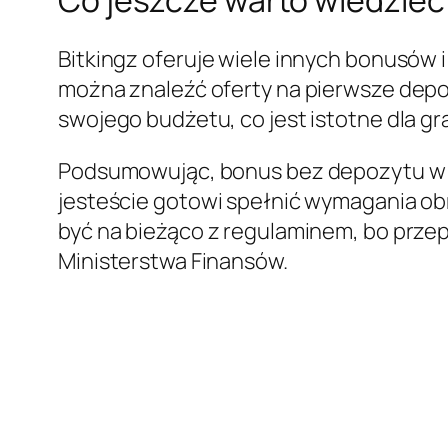
Bitkingz oferuje wiele innych bonusów 
można znaleźć oferty na pierwsze depoz
swojego budżetu, co jest istotne dla gr
Podsumowując, bonus bez depozytu w Bi
jesteście gotowi spełnić wymagania obr
być na bieżąco z regulaminem, bo prze
Ministerstwa Finansów.