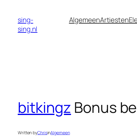
Skip
to
sing-
Algemeen
Artiesten
El
content
sing.nl
bitkingz
Bonus bez
Written by
Chris
in
Algemeen