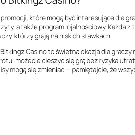
i promocji, które mogą być interesujące dla 
yty, a także program lojalnościowy. Każda z t
aczy, którzy grają na niskich stawkach.
tkingz Casino to świetna okazja dla graczy 
otu, możecie cieszyć się grą bez ryzyka utra
pisy mogą się zmieniać — pamiętajcie, że wsz