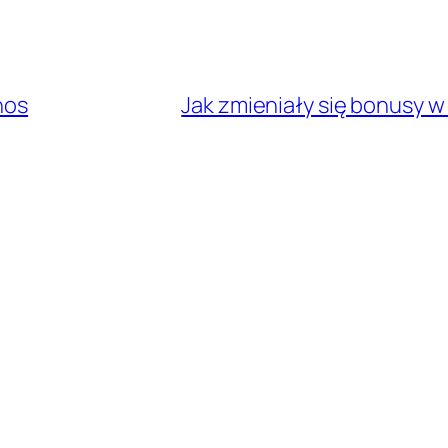
nos
Jak zmieniały się bonusy w