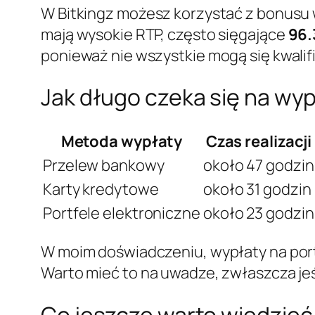
W Bitkingz możesz korzystać z bonusu w 
mają wysokie RTP, często sięgające
96
ponieważ nie wszystkie mogą się kwalif
Jak długo czeka się na wy
Metoda wypłaty
Czas realizacji
Przelew bankowy
około 47 godzin
Karty kredytowe
około 31 godzin
Portfele elektroniczne
około 23 godzin
W moim doświadczeniu, wypłaty na portf
Warto mieć to na uwadze, zwłaszcza jeśli
Co jeszcze warto wiedzieć 