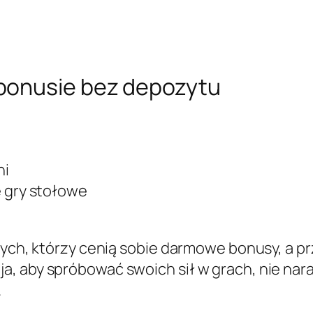
bonusie bez depozytu
ni
re gry stołowe
 tych, którzy cenią sobie darmowe bonusy, a p
 aby spróbować swoich sił w grach, nie naraż
.