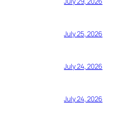
July 29, 2026
July 25, 2026
July 24, 2026
July 24, 2026