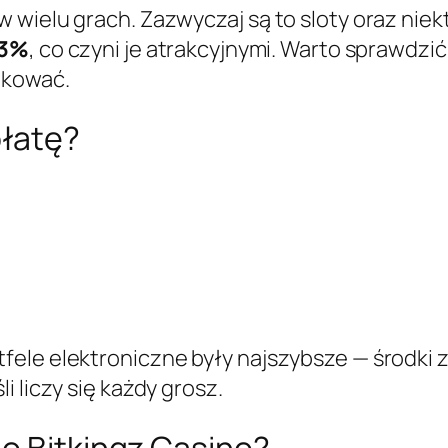
wielu grach. Zazwyczaj są to sloty oraz niekt
.3%
, co czyni je atrakcyjnymi. Warto sprawdzić
ikować.
płatę?
ele elektroniczne były najszybsze — środki zw
 liczy się każdy grosz.
o Bitkingz Casino?