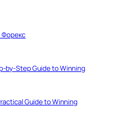
е Форекс
ep-by-Step Guide to Winning
Practical Guide to Winning