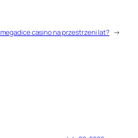
 megadice casino na przestrzeni lat?
→