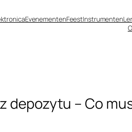
ektronica
Evenementen
Feest
Instrumenten
Le
O
 depozytu – Co mus