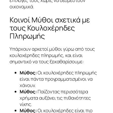
επιλογές τους χωρίς να δεσμευτούν
οικονομικά.
Κοινοί Μύθοι σχετικά με
τους Κουλοχέρηδες
Πληρωμής
Υπάρχουν αρκετοί μύθοι γύρω από τους
κουλοχέρηδες πληρωμής, και είναι
σημαντικό να τους ξεκαθαρίσουμε:
Μύθος:
Οι κουλοχέρηδες πληρωμής
είναι πάντα προγραμματισμένοι να
χάνουν.
Μύθος:
Παίζοντας περισσότερα
χρήματα αυξάνει τις πιθανότητες
νίκης.
Μύθος:
Οι κουλοχέρηδες είναι πιο