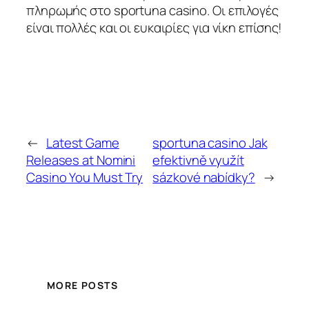
πληρωμής στο sportuna casino. Οι επιλογές
είναι πολλές και οι ευκαιρίες για νίκη επίσης!
←
Latest Game
sportuna casino Jak
Releases at Nomini
efektivně využít
Casino You Must Try
sázkové nabídky?
→
MORE POSTS