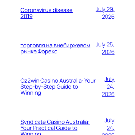
July 29,
Coronavirus disease
2019
2026
July 25,
торговля на внебиржевом
рынке Форекс
2026
July
Oz2win Casino Australia: Your
24,
Step-by-Step Guide to
Winning
2026
July
Syndicate Casino Australia:
24,
Your Practical Guide to
Winning