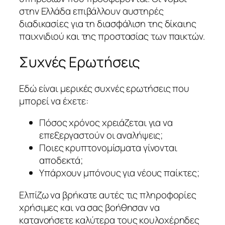
στην Ελλάδα επιβάλλουν αυστηρές
διαδικασίες για τη διασφάλιση της δίκαιης
παιχνιδιού και της προστασίας των παικτών.
Συχνές Ερωτήσεις
Εδώ είναι μερικές συχνές ερωτήσεις που
μπορεί να έχετε:
Πόσος χρόνος χρειάζεται για να
επεξεργαστούν οι αναλήψεις;
Ποιες κρυπτονομίσματα γίνονται
αποδεκτά;
Υπάρχουν μπόνους για νέους παίκτες;
Ελπίζω να βρήκατε αυτές τις πληροφορίες
χρήσιμες και να σας βοήθησαν να
κατανοήσετε καλύτερα τους κουλοχέρηδες